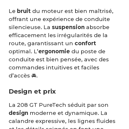
Le
bruit
du moteur est bien maîtrisé,
offrant une expérience de conduite
silencieuse. La
suspension
absorbe
efficacement les irrégularités de la
route, garantissant un
confort
optimal. L’
ergonomie
du poste de
conduite est bien pensée, avec des
commandes intuitives et faciles
d’accès 🚘.
Design et prix
La 208 GT PureTech séduit par son
design
moderne et dynamique. La
calandre expressive, les lignes fluides