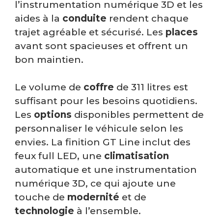
l’instrumentation numérique 3D et les
aides à la
conduite
rendent chaque
trajet agréable et sécurisé. Les
places
avant sont spacieuses et offrent un
bon maintien.
Le volume de
coffre
de 311 litres est
suffisant pour les besoins quotidiens.
Les
options
disponibles permettent de
personnaliser le véhicule selon les
envies. La finition GT Line inclut des
feux full LED, une
climatisation
automatique et une instrumentation
numérique 3D, ce qui ajoute une
touche de
modernité
et de
technologie
à l’ensemble.