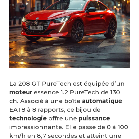
La 208 GT PureTech est équipée d’un
moteur
essence 1.2 PureTech de 130
ch. Associé à une boîte
automatique
EAT8 à 8 rapports, ce bijou de
technologie
offre une
puissance
impressionnante. Elle passe de 0 à 100
km/h en 8,7 secondes et atteint une