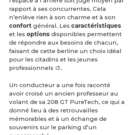
l’espace à l’arrière soit jugé moyen par
rapport à ses concurrentes. Cela
n’enlève rien à son charme et à son
confort
général. Les
caractéristiques
et les
options
disponibles permettent
de répondre aux besoins de chacun,
faisant de cette berline un choix idéal
pour les citadins et les jeunes
professionnels 🎨.
Un conducteur a une fois raconté
avoir croisé un ancien professeur au
volant de sa 208 GT PureTech, ce qui a
donné lieu à des retrouvailles
mémorables et à un échange de
souvenirs sur le parking d’un