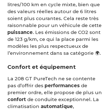
litres/100 km en cycle mixte, bien que
des valeurs réelles autour de 6 litres
soient plus courantes. Cela reste très
raisonnable pour un véhicule de cette
puissance
. Les émissions de CO2 sont
de 123 g/km, ce qui la place parmi les
modèles les plus respectueux de
l’environnement dans sa catégorie 🌍.
Confort et équipement
La 208 GT PureTech ne se contente
pas d’offrir des
performances
de
premier ordre, elle propose de plus un
confort
de conduite exceptionnel. La
climatisation
automatique
,