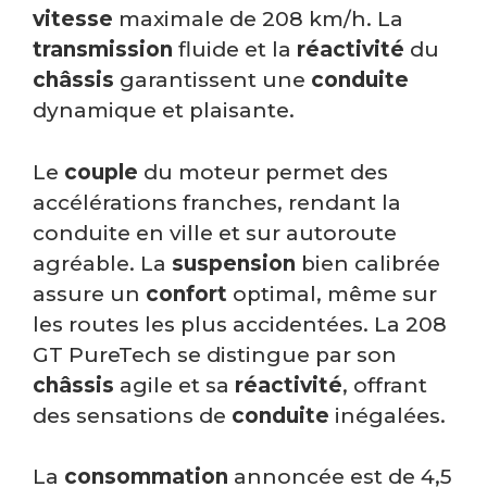
vitesse
maximale de 208 km/h. La
transmission
fluide et la
réactivité
du
châssis
garantissent une
conduite
dynamique et plaisante.
Le
couple
du moteur permet des
accélérations franches, rendant la
conduite en ville et sur autoroute
agréable. La
suspension
bien calibrée
assure un
confort
optimal, même sur
les routes les plus accidentées. La 208
GT PureTech se distingue par son
châssis
agile et sa
réactivité
, offrant
des sensations de
conduite
inégalées.
La
consommation
annoncée est de 4,5