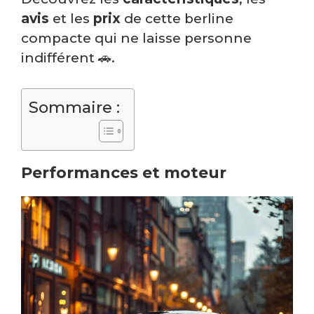
avis
et les
prix
de cette berline
compacte qui ne laisse personne
indifférent 🚗.
Sommaire :
Performances et moteur