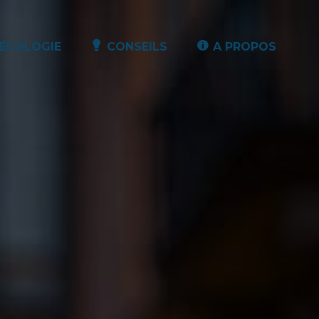
ÉCOLOGIE
CONSEILS
A PROPOS