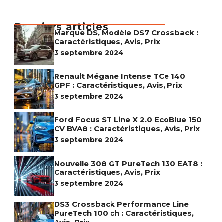
Derniers articles
Marque DS, Modèle DS7 Crossback :
Caractéristiques, Avis, Prix
3 septembre 2024
Renault Mégane Intense TCe 140
GPF : Caractéristiques, Avis, Prix
3 septembre 2024
Ford Focus ST Line X 2.0 EcoBlue 150
CV BVA8 : Caractéristiques, Avis, Prix
3 septembre 2024
Nouvelle 308 GT PureTech 130 EAT8 :
Caractéristiques, Avis, Prix
3 septembre 2024
DS3 Crossback Performance Line
PureTech 100 ch : Caractéristiques,
Avis, Prix