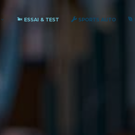
ESSAI & TEST
SPORTS AUTO