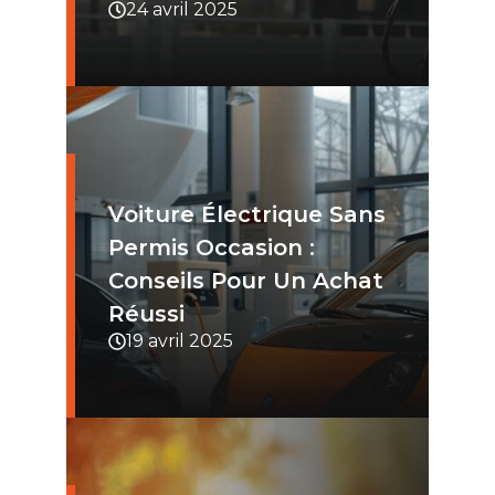
24 avril 2025
Voiture Électrique Sans
Permis Occasion :
Conseils Pour Un Achat
Réussi​
19 avril 2025