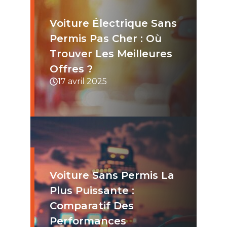
Voiture Électrique Sans
Permis Pas Cher : Où
Trouver Les Meilleures
Offres ?​
17 avril 2025
Voiture Sans Permis La
Plus Puissante :
Comparatif Des
Performances​