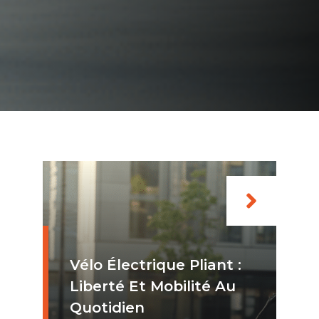
Vélo Électrique Pliant :
Liberté Et Mobilité Au
Quotidien