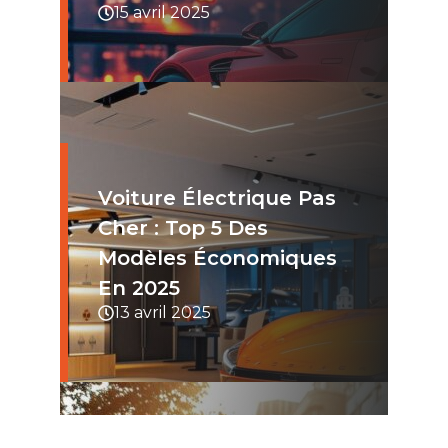
15 avril 2025
Voiture Électrique Pas
Cher : Top 5 Des
Modèles Économiques
En 2025​
13 avril 2025