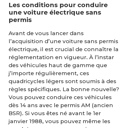
Les conditions pour conduire
une voiture électrique sans
permis
Avant de vous lancer dans
l’acquisition d’une voiture sans permis
électrique, il est crucial de connaître la
réglementation en vigueur. À l’instar
des véhicules haut de gamme que
j’importe régulièrement, ces
quadricycles légers sont soumis à des
règles spécifiques. La bonne nouvelle?
Vous pouvez conduire ces véhicules
dès 14 ans avec le permis AM (ancien
BSR). Si vous êtes né avant le 1er
janvier 1988, vous pouvez même les