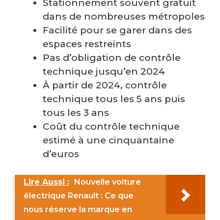
Stationnement souvent gratuit
dans de nombreuses métropoles
Facilité pour se garer dans des
espaces restreints
Pas d’obligation de contrôle
technique jusqu’en 2024
À partir de 2024, contrôle
technique tous les 5 ans puis
tous les 3 ans
Coût du contrôle technique
estimé à une cinquantaine
d’euros
Lire Aussi :
Nouvelle voiture
électrique Renault : Ce que
nous réserve la marque en