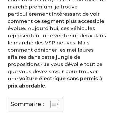
marché premium, je trouve
particulièrement intéressant de voir
comment ce segment plus accessible
évolue. Aujourd’hui, ces véhicules
représentent une vente sur deux dans
le marché des VSP neuves. Mais
comment dénicher les meilleures
affaires dans cette jungle de
propositions? Je vous dévoile tout ce
que vous devez savoir pour trouver
une
voiture électrique sans permis à
prix abordable
.
Sommaire :