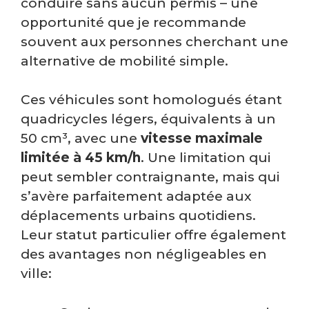
conduire sans aucun permis – une
opportunité que je recommande
souvent aux personnes cherchant une
alternative de mobilité simple.
Ces véhicules sont homologués étant
quadricycles légers, équivalents à un
50 cm³, avec une
vitesse maximale
limitée à 45 km/h
. Une limitation qui
peut sembler contraignante, mais qui
s’avère parfaitement adaptée aux
déplacements urbains quotidiens.
Leur statut particulier offre également
des avantages non négligeables en
ville: