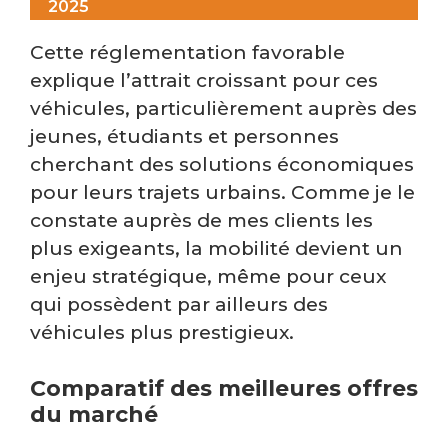
2025
Cette réglementation favorable
explique l’attrait croissant pour ces
véhicules, particulièrement auprès des
jeunes, étudiants et personnes
cherchant des solutions économiques
pour leurs trajets urbains. Comme je le
constate auprès de mes clients les
plus exigeants, la mobilité devient un
enjeu stratégique, même pour ceux
qui possèdent par ailleurs des
véhicules plus prestigieux.
Comparatif des meilleures offres
du marché