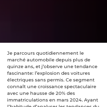
Je parcours quotidiennement le
marché automobile depuis plus de
quinze ans, et j’observe une tendance
fascinante: l’explosion des voitures
électriques sans permis. Ce segment
connaît une croissance spectaculaire
avec une hausse de 20% des
immatriculations en mars 2024. Ayant
l’habitude d’analyser les tendances du