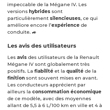
impeccable de la Mégane IV. Les
versions
hybrides
sont
particulièrement
silencieuses
, ce qui
améliore encore l’
expérience
de
conduite. 🚙
Les avis des utilisateurs
Les
avis
des utilisateurs de la Renault
Mégane IV sont globalement très
positifs. La
fiabilité
et la
qualité
de la
finition
sont souvent mises en avant.
Les conducteurs apprécient par
ailleurs la
consommation
économique
de ce modèle, avec des moyennes
allant de 5,5 à 6 L/100 km en ville et 4 à