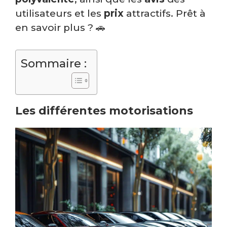
utilisateurs et les
prix
attractifs. Prêt à
en savoir plus ? 🚗
Sommaire :
Les différentes motorisations