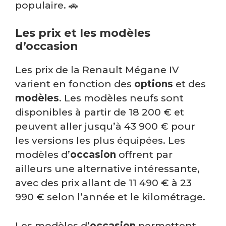
populaire. 🚗
Les prix et les modèles
d’occasion
Les prix de la Renault Mégane IV
varient en fonction des
options
et des
modèles
. Les modèles neufs sont
disponibles à partir de 18 200 € et
peuvent aller jusqu’à 43 900 € pour
les versions les plus équipées. Les
modèles d’
occasion
offrent par
ailleurs une alternative intéressante,
avec des prix allant de 11 490 € à 23
990 € selon l’année et le kilométrage.
Les modèles d’
occasion
permettent