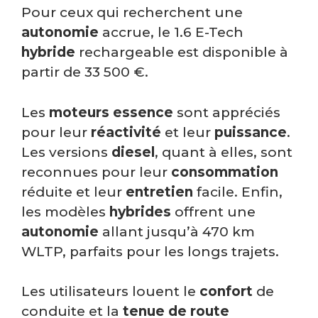
Pour ceux qui recherchent une
autonomie
accrue, le 1.6 E-Tech
hybride
rechargeable est disponible à
partir de 33 500 €.
Les
moteurs
essence
sont appréciés
pour leur
réactivité
et leur
puissance
.
Les versions
diesel
, quant à elles, sont
reconnues pour leur
consommation
réduite et leur
entretien
facile. Enfin,
les modèles
hybrides
offrent une
autonomie
allant jusqu’à 470 km
WLTP, parfaits pour les longs trajets.
Les utilisateurs louent le
confort
de
conduite et la
tenue de route