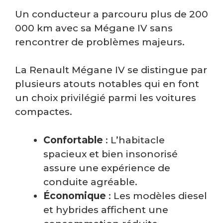
Un conducteur a parcouru plus de 200
000 km avec sa Mégane IV sans
rencontrer de problèmes majeurs.
La Renault Mégane IV se distingue par
plusieurs atouts notables qui en font
un choix privilégié parmi les voitures
compactes.
Confortable
: L’habitacle
spacieux et bien insonorisé
assure une expérience de
conduite agréable.
Économique
: Les modèles diesel
et hybrides affichent une