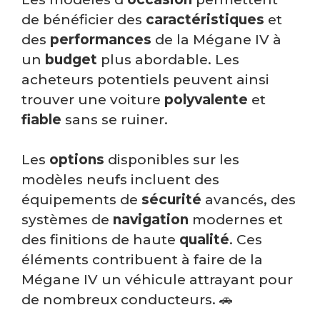
de bénéficier des
caractéristiques
et
des
performances
de la Mégane IV à
un
budget
plus abordable. Les
acheteurs potentiels peuvent ainsi
trouver une voiture
polyvalente
et
fiable
sans se ruiner.
Les
options
disponibles sur les
modèles neufs incluent des
équipements de
sécurité
avancés, des
systèmes de
navigation
modernes et
des finitions de haute
qualité
. Ces
éléments contribuent à faire de la
Mégane IV un véhicule attrayant pour
de nombreux conducteurs. 🚗