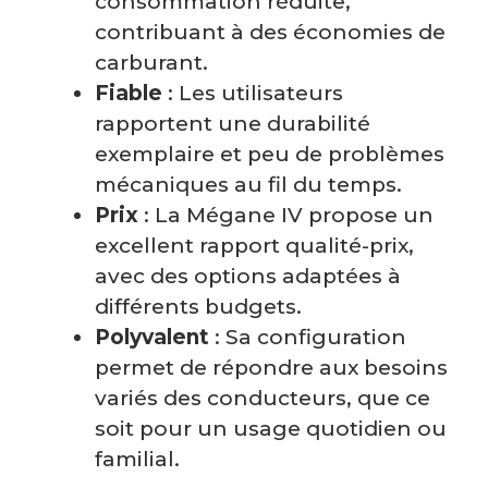
consommation réduite,
contribuant à des économies de
carburant.
Fiable
: Les utilisateurs
rapportent une durabilité
exemplaire et peu de problèmes
mécaniques au fil du temps.
Prix
: La Mégane IV propose un
excellent rapport qualité-prix,
avec des options adaptées à
différents budgets.
Polyvalent
: Sa configuration
permet de répondre aux besoins
variés des conducteurs, que ce
soit pour un usage quotidien ou
familial.