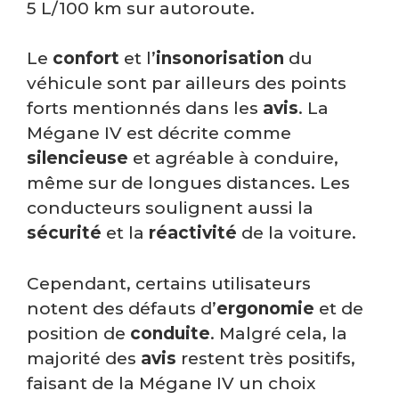
5 L/100 km sur autoroute.
Le
confort
et l’
insonorisation
du
véhicule sont par ailleurs des points
forts mentionnés dans les
avis
. La
Mégane IV est décrite comme
silencieuse
et agréable à conduire,
même sur de longues distances. Les
conducteurs soulignent aussi la
sécurité
et la
réactivité
de la voiture.
Cependant, certains utilisateurs
notent des défauts d’
ergonomie
et de
position de
conduite
. Malgré cela, la
majorité des
avis
restent très positifs,
faisant de la Mégane IV un choix