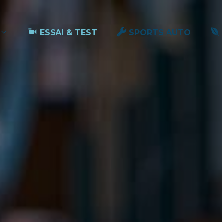
ESSAI & TEST
SPORTS AUTO