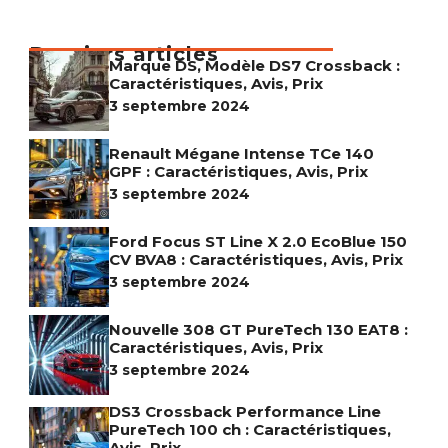
Derniers articles
Marque DS, Modèle DS7 Crossback :
Caractéristiques, Avis, Prix
3 septembre 2024
Renault Mégane Intense TCe 140
GPF : Caractéristiques, Avis, Prix
3 septembre 2024
Ford Focus ST Line X 2.0 EcoBlue 150
CV BVA8 : Caractéristiques, Avis, Prix
3 septembre 2024
Nouvelle 308 GT PureTech 130 EAT8 :
Caractéristiques, Avis, Prix
3 septembre 2024
DS3 Crossback Performance Line
PureTech 100 ch : Caractéristiques,
Avis, Prix