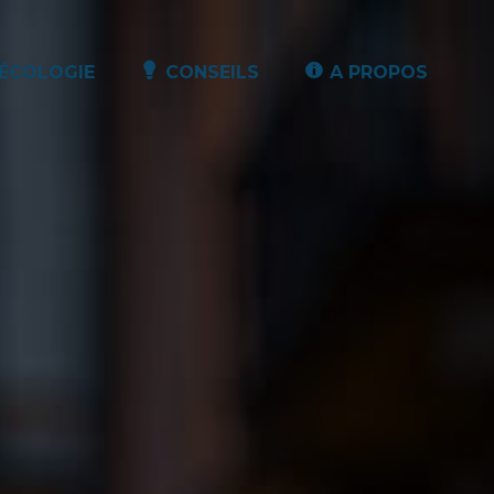
ÉCOLOGIE
CONSEILS
A PROPOS