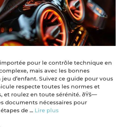
 importée pour le contrôle technique en
complexe, mais avec les bonnes
n jeu d’enfant. Suivez ce guide pour vous
icule respecte toutes les normes et
s, et roulez en toute sérénité. ðŸš—
es documents nécessaires pour
 étapes de …
Lire plus