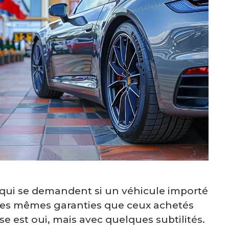
qui se demandent si un véhicule importé
des mêmes garanties que ceux achetés
e est oui, mais avec quelques subtilités.