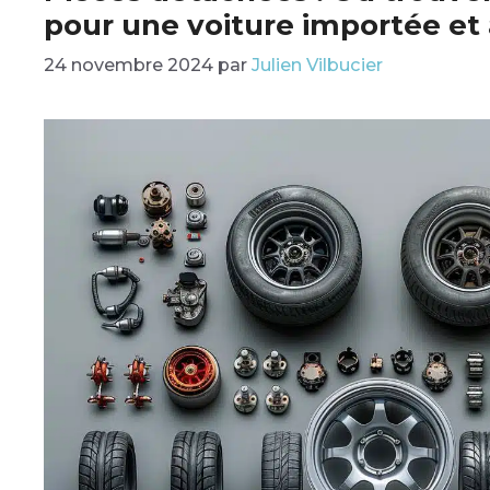
pour une voiture importée et à
24 novembre 2024
par
Julien Vilbucier