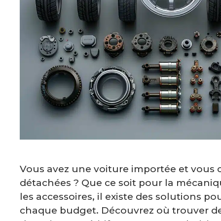
Vous avez une voiture importée et vous 
détachées ? Que ce soit pour la mécaniqu
les accessoires, il existe des solutions p
chaque budget. Découvrez où trouver des