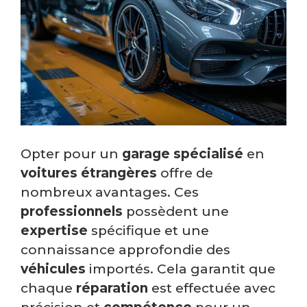
Opter pour un
garage spécialisé
en
voitures étrangères
offre de
nombreux avantages. Ces
professionnels
possèdent une
expertise
spécifique et une
connaissance approfondie des
véhicules
importés. Cela garantit que
chaque
réparation
est effectuée avec