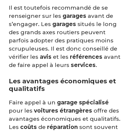
Il est toutefois recommandé de se
renseigner sur les
garages
avant de
s’engager. Les
garages
situés le long
des grands axes routiers peuvent
parfois adopter des pratiques moins
scrupuleuses. Il est donc conseillé de
vérifier les
avis
et les
références
avant
de faire appel à leurs
services
.
Les avantages économiques et
qualitatifs
Faire appel à un
garage spécialisé
pour les
voitures étrangères
offre des
avantages économiques et qualitatifs.
Les
coûts
de
réparation
sont souvent