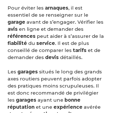
Pour éviter les
arnaques
, il est
essentiel de se renseigner sur le
garage
avant de s’engager. Vérifier les
avis
en ligne et demander des
références
peut aider à s’assurer de la
fiabilité
du
service
. Il est de plus
conseillé de comparer les
tarifs
et de
demander des
devis
détaillés.
Les
garages
situés le long des grands
axes routiers peuvent parfois adopter
des pratiques moins scrupuleuses. Il
est donc recommandé de privilégier
les
garages
ayant une
bonne
réputation
et une
expérience
avérée