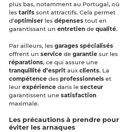
plus bas, notamment au Portugal, où
les
tarifs
sont attractifs. Cela permet
d’
optimiser
les
dépenses
tout en
garantissant un
entretien
de
qualité
.
Par ailleurs, les
garages spécialisés
offrent un
service
de
garantie
sur les
réparations
, ce qui assure une
tranquillité d’esprit
aux
clients
. La
compétence
des
professionnels
et
leur
expérience
dans le
secteur
garantissent une
satisfaction
maximale.
Les précautions à prendre pour
éviter les arnaques