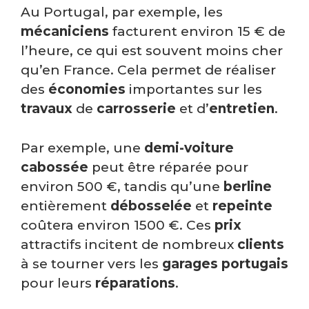
Au Portugal, par exemple, les
mécaniciens
facturent environ 15 € de
l’heure, ce qui est souvent moins cher
qu’en France. Cela permet de réaliser
des
économies
importantes sur les
travaux
de
carrosserie
et d’
entretien
.
Par exemple, une
demi-voiture
cabossée
peut être réparée pour
environ 500 €, tandis qu’une
berline
entièrement
débosselée
et
repeinte
coûtera environ 1500 €. Ces
prix
attractifs incitent de nombreux
clients
à se tourner vers les
garages portugais
pour leurs
réparations
.