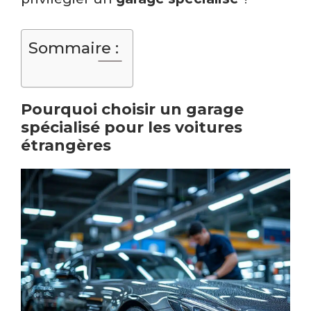
Sommaire :
Pourquoi choisir un garage
spécialisé pour les voitures
étrangères