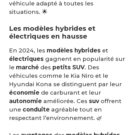
véhicule adapté à toutes les
situations. 🌟
Les modèles hybrides et
électriques en hausse
En 2024, les
modèles hybrides
et
électriques
gagnent en popularité sur
le
marché
des
petits SUV
. Des
véhicules comme le Kia Niro et le
Hyundai Kona se distinguent par leur
économie
de carburant et leur
autonomie
améliorée. Ces
suv
offrent
une
conduite
agréable tout en
respectant l’environnement. 🌿