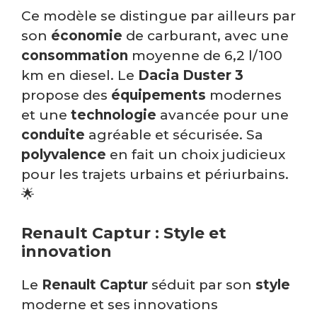
Ce modèle se distingue par ailleurs par
son
économie
de carburant, avec une
consommation
moyenne de 6,2 l/100
km en diesel. Le
Dacia Duster 3
propose des
équipements
modernes
et une
technologie
avancée pour une
conduite
agréable et sécurisée. Sa
polyvalence
en fait un choix judicieux
pour les trajets urbains et périurbains.
🌟
Renault Captur : Style et
innovation
Le
Renault Captur
séduit par son
style
moderne et ses innovations