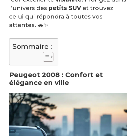
l’univers des
petits SUV
et trouvez
celui qui répondra à toutes vos
attentes. 🚗✨
Sommaire :
Peugeot 2008 : Confort et
élégance en ville