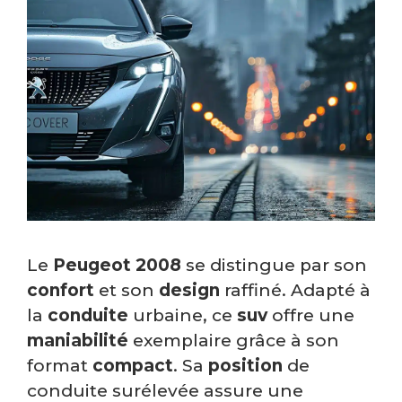
Le
Peugeot 2008
se distingue par son
confort
et son
design
raffiné. Adapté à
la
conduite
urbaine, ce
suv
offre une
maniabilité
exemplaire grâce à son
format
compact
. Sa
position
de
conduite surélevée assure une