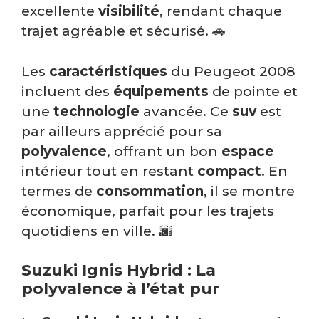
excellente
visibilité
, rendant chaque
trajet agréable et sécurisé. 🚗
Les
caractéristiques
du Peugeot 2008
incluent des
équipements
de pointe et
une
technologie
avancée. Ce
suv
est
par ailleurs apprécié pour sa
polyvalence
, offrant un bon
espace
intérieur tout en restant
compact
. En
termes de
consommation
, il se montre
économique, parfait pour les trajets
quotidiens en ville. 🌆
Suzuki Ignis Hybrid : La
polyvalence à l’état pur