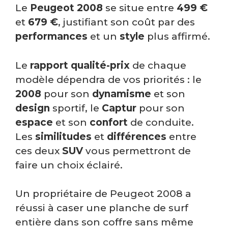
Le
Peugeot 2008
se situe entre
499 €
et
679 €
, justifiant son coût par des
performances
et un
style
plus affirmé.
Le
rapport qualité-prix
de chaque
modèle dépendra de vos priorités : le
2008
pour son
dynamisme
et son
design
sportif, le
Captur
pour son
espace
et son
confort
de conduite.
Les
similitudes
et
différences
entre
ces deux
SUV
vous permettront de
faire un choix éclairé.
Un propriétaire de Peugeot 2008 a
réussi à caser une planche de surf
entière dans son coffre sans même