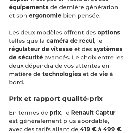
équipements
de dernière génération
et son
ergonomie
bien pensée.
Les deux modèles offrent des
options
telles que la
caméra de recul
, le
régulateur de vitesse
et des
systèmes
de sécurité
avancés. Le choix entre les
deux dépendra de vos attentes en
matière de
technologies
et de
vie
à
bord.
Prix et rapport qualité-prix
En termes de
prix
, le
Renault Captur
est généralement plus abordable,
avec des tarifs allant de
419 €
à
499 €
.