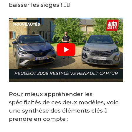
baisser les sièges ! 🏄‍♂️
Pour mieux appréhender les
spécificités de ces deux modèles, voici
une synthèse des éléments clés à
prendre en compte :