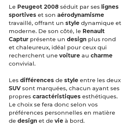
Le
Peugeot 2008
séduit par ses
lignes
sportives
et son
aérodynamisme
travaillé, offrant un
style
dynamique et
moderne. De son côté, le
Renault
Captur
présente un
design
plus rond
et chaleureux, idéal pour ceux qui
recherchent une
voiture
au
charme
convivial.
Les
différences
de
style
entre les deux
SUV
sont marquées, chacun ayant ses
propres
caractéristiques
esthétiques.
Le choix se fera donc selon vos
préférences personnelles en matière
de
design
et de
vie
à bord.