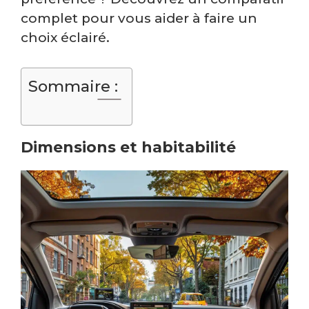
complet pour vous aider à faire un
choix éclairé.
Sommaire :
Dimensions et habitabilité