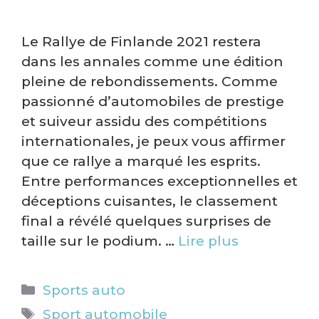
Le Rallye de Finlande 2021 restera
dans les annales comme une édition
pleine de rebondissements. Comme
passionné d’automobiles de prestige
et suiveur assidu des compétitions
internationales, je peux vous affirmer
que ce rallye a marqué les esprits.
Entre performances exceptionnelles et
déceptions cuisantes, le classement
final a révélé quelques surprises de
taille sur le podium. …
Lire plus
Catégories
Sports auto
Étiquettes
Sport automobile