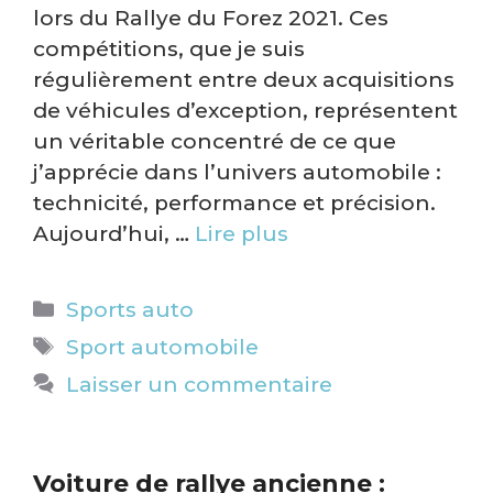
lors du Rallye du Forez 2021. Ces
compétitions, que je suis
régulièrement entre deux acquisitions
de véhicules d’exception, représentent
un véritable concentré de ce que
j’apprécie dans l’univers automobile :
technicité, performance et précision.
Aujourd’hui, …
Lire plus
Catégories
Sports auto
Étiquettes
Sport automobile
Laisser un commentaire
Voiture de rallye ancienne :