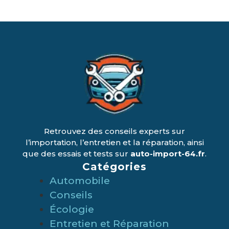
Retrouvez des conseils experts sur
l’importation, l’entretien et la réparation, ainsi
que des essais et tests sur
auto-import-64.fr
.
Catégories
Automobile
Conseils
Écologie
Entretien et Réparation