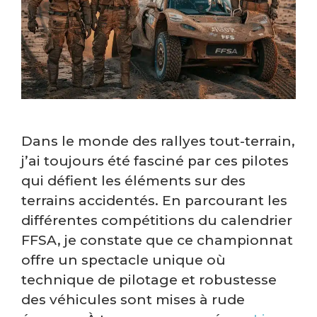
Dans le monde des rallyes tout-terrain,
j’ai toujours été fasciné par ces pilotes
qui défient les éléments sur des
terrains accidentés. En parcourant les
différentes compétitions du calendrier
FFSA, je constate que ce championnat
offre un spectacle unique où
technique de pilotage et robustesse
des véhicules sont mises à rude