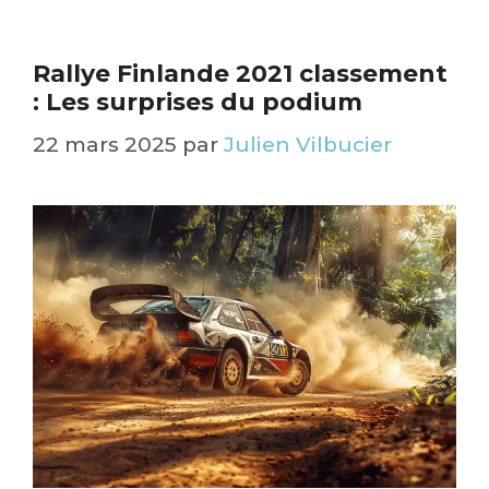
Rallye Finlande 2021 classement
: Les surprises du podium​
22 mars 2025
par
Julien Vilbucier