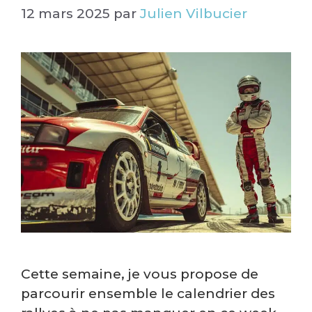
12 mars 2025
par
Julien Vilbucier
Cette semaine, je vous propose de
parcourir ensemble le calendrier des