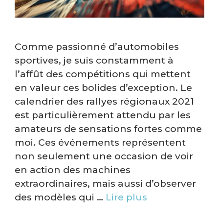
Comme passionné d’automobiles
sportives, je suis constamment à
l’affût des compétitions qui mettent
en valeur ces bolides d’exception. Le
calendrier des rallyes régionaux 2021
est particulièrement attendu par les
amateurs de sensations fortes comme
moi. Ces événements représentent
non seulement une occasion de voir
en action des machines
extraordinaires, mais aussi d’observer
des modèles qui …
Lire plus