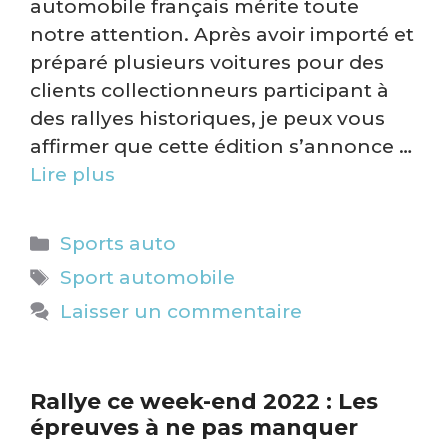
automobile français mérite toute
notre attention. Après avoir importé et
préparé plusieurs voitures pour des
clients collectionneurs participant à
des rallyes historiques, je peux vous
affirmer que cette édition s’annonce …
Lire plus
Catégories
Sports auto
Étiquettes
Sport automobile
Laisser un commentaire
Rallye ce week-end 2022 : Les
épreuves à ne pas manquer​