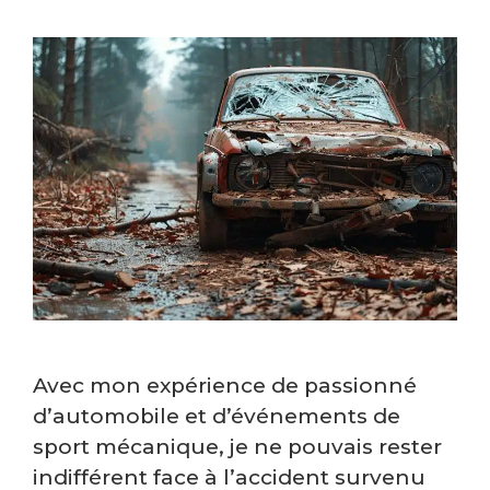
Avec mon expérience de passionné
d’automobile et d’événements de
sport mécanique, je ne pouvais rester
indifférent face à l’accident survenu