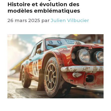
Histoire et évolution des
modèles emblématiques​
26 mars 2025
par
Julien Vilbucier