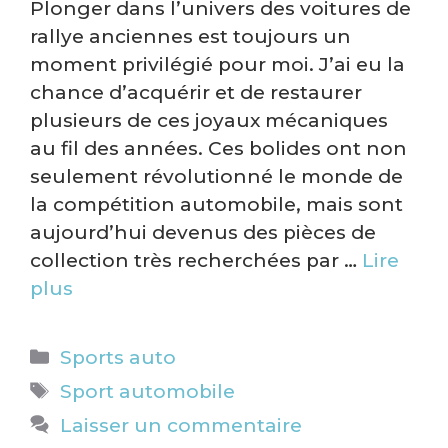
Plonger dans l’univers des voitures de
rallye anciennes est toujours un
moment privilégié pour moi. J’ai eu la
chance d’acquérir et de restaurer
plusieurs de ces joyaux mécaniques
au fil des années. Ces bolides ont non
seulement révolutionné le monde de
la compétition automobile, mais sont
aujourd’hui devenus des pièces de
collection très recherchées par …
Lire
plus
Catégories
Sports auto
Étiquettes
Sport automobile
Laisser un commentaire