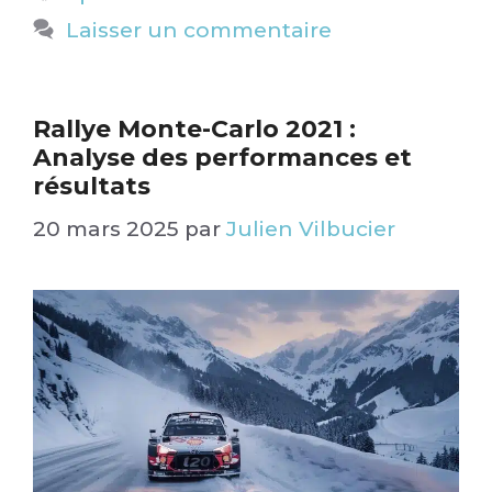
Laisser un commentaire
Rallye Monte-Carlo 2021 :
Analyse des performances et
résultats​
20 mars 2025
par
Julien Vilbucier