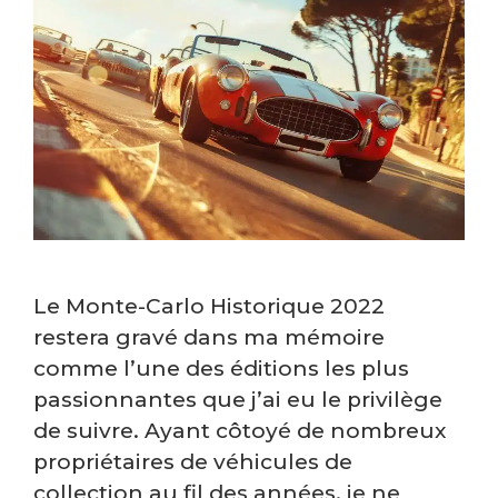
Le Monte-Carlo Historique 2022
restera gravé dans ma mémoire
comme l’une des éditions les plus
passionnantes que j’ai eu le privilège
de suivre. Ayant côtoyé de nombreux
propriétaires de véhicules de
collection au fil des années, je ne