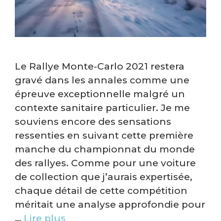
Le Rallye Monte-Carlo 2021 restera
gravé dans les annales comme une
épreuve exceptionnelle malgré un
contexte sanitaire particulier. Je me
souviens encore des sensations
ressenties en suivant cette première
manche du championnat du monde
des rallyes. Comme pour une voiture
de collection que j’aurais expertisée,
chaque détail de cette compétition
méritait une analyse approfondie pour
…
Lire plus