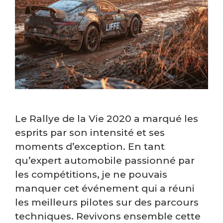
Le Rallye de la Vie 2020 a marqué les
esprits par son intensité et ses
moments d’exception. En tant
qu’expert automobile passionné par
les compétitions, je ne pouvais
manquer cet événement qui a réuni
les meilleurs pilotes sur des parcours
techniques. Revivons ensemble cette