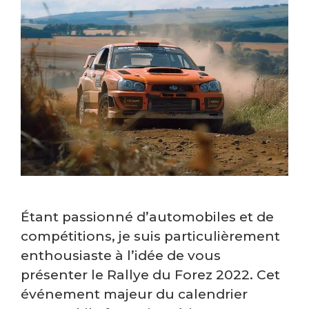
Étant passionné d’automobiles et de
compétitions, je suis particulièrement
enthousiaste à l’idée de vous
présenter le Rallye du Forez 2022. Cet
événement majeur du calendrier