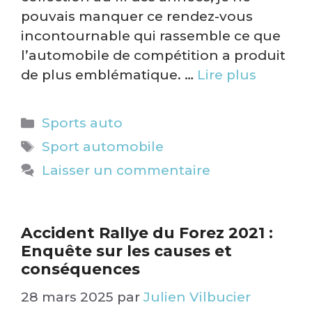
pouvais manquer ce rendez-vous
incontournable qui rassemble ce que
l’automobile de compétition a produit
de plus emblématique. …
Lire plus
Catégories
Sports auto
Étiquettes
Sport automobile
Laisser un commentaire
Accident Rallye du Forez 2021 :
Enquête sur les causes et
conséquences
28 mars 2025
par
Julien Vilbucier