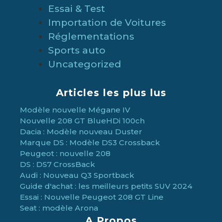
Essai & Test
Importation de Voitures
Réglementations
Sports auto
Uncategorized
Articles les plus lus
Modèle nouvelle Mégane IV
Nouvelle 208 GT BlueHDi 100ch
Dacia : Modèle nouveau Duster
Marque DS : Modèle DS3 Crossback
Peugeot : nouvelle 208
DS : DS7 CrossBack
Audi : Nouveau Q3 Sportback
Guide d'achat : les meilleurs petits SUV 2024
Essai : Nouvelle Peugeot 208 GT Line
Seat : modèle Arona
A Propos