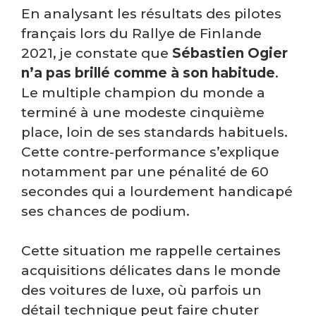
En analysant les résultats des pilotes
français lors du Rallye de Finlande
2021, je constate que
Sébastien Ogier
n’a pas brillé comme à son habitude
.
Le multiple champion du monde a
terminé à une modeste cinquième
place, loin de ses standards habituels.
Cette contre-performance s’explique
notamment par une pénalité de 60
secondes qui a lourdement handicapé
ses chances de podium.
Cette situation me rappelle certaines
acquisitions délicates dans le monde
des voitures de luxe, où parfois un
détail technique peut faire chuter