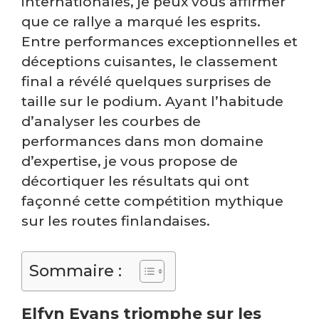
internationales, je peux vous affirmer
que ce rallye a marqué les esprits.
Entre performances exceptionnelles et
déceptions cuisantes, le classement
final a révélé quelques surprises de
taille sur le podium. Ayant l’habitude
d’analyser les courbes de
performances dans mon domaine
d’expertise, je vous propose de
décortiquer les résultats qui ont
façonné cette compétition mythique
sur les routes finlandaises.
Sommaire :
Elfyn Evans triomphe sur les