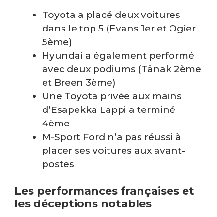
Toyota a placé deux voitures
dans le top 5 (Evans 1er et Ogier
5ème)
Hyundai a également performé
avec deux podiums (Tänak 2ème
et Breen 3ème)
Une Toyota privée aux mains
d’Esapekka Lappi a terminé
4ème
M-Sport Ford n’a pas réussi à
placer ses voitures aux avant-
postes
Les performances françaises et
les déceptions notables