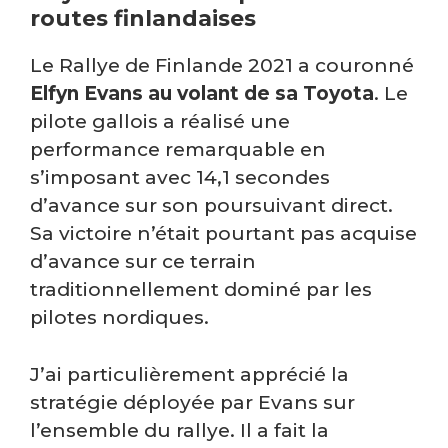
routes finlandaises
Le Rallye de Finlande 2021 a couronné
Elfyn Evans au volant de sa Toyota
. Le
pilote gallois a réalisé une
performance remarquable en
s’imposant avec 14,1 secondes
d’avance sur son poursuivant direct.
Sa victoire n’était pourtant pas acquise
d’avance sur ce terrain
traditionnellement dominé par les
pilotes nordiques.
J’ai particulièrement apprécié la
stratégie déployée par Evans sur
l’ensemble du rallye. Il a fait la