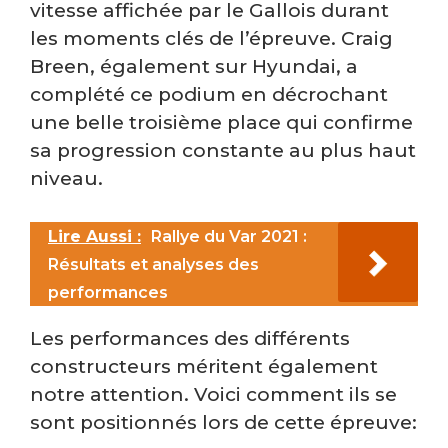
vitesse affichée par le Gallois durant
les moments clés de l’épreuve. Craig
Breen, également sur Hyundai, a
complété ce podium en décrochant
une belle troisième place qui confirme
sa progression constante au plus haut
niveau.
Lire Aussi :
Rallye du Var 2021 :
Résultats et analyses des
performances​
Les performances des différents
constructeurs méritent également
notre attention. Voici comment ils se
sont positionnés lors de cette épreuve: