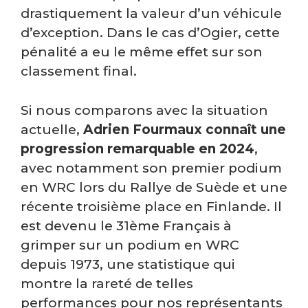
drastiquement la valeur d’un véhicule
d’exception. Dans le cas d’Ogier, cette
pénalité a eu le même effet sur son
classement final.
Si nous comparons avec la situation
actuelle,
Adrien Fourmaux connaît une
progression remarquable en 2024
,
avec notamment son premier podium
en WRC lors du Rallye de Suède et une
récente troisième place en Finlande. Il
est devenu le 31ème Français à
grimper sur un podium en WRC
depuis 1973, une statistique qui
montre la rareté de telles
performances pour nos représentants