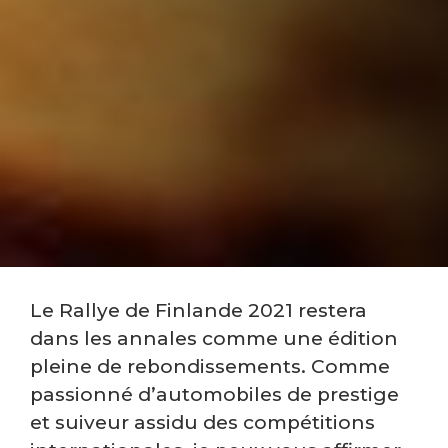
Le Rallye de Finlande 2021 restera
dans les annales comme une édition
pleine de rebondissements. Comme
passionné d’automobiles de prestige
et suiveur assidu des compétitions