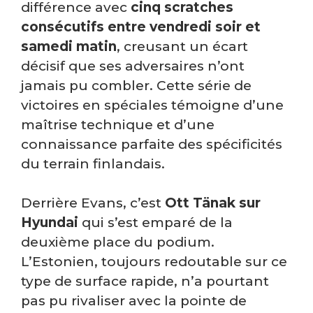
différence avec
cinq scratches
consécutifs entre vendredi soir et
samedi matin
, creusant un écart
décisif que ses adversaires n’ont
jamais pu combler. Cette série de
victoires en spéciales témoigne d’une
maîtrise technique et d’une
connaissance parfaite des spécificités
du terrain finlandais.
Derrière Evans, c’est
Ott Tänak sur
Hyundai
qui s’est emparé de la
deuxième place du podium.
L’Estonien, toujours redoutable sur ce
type de surface rapide, n’a pourtant
pas pu rivaliser avec la pointe de