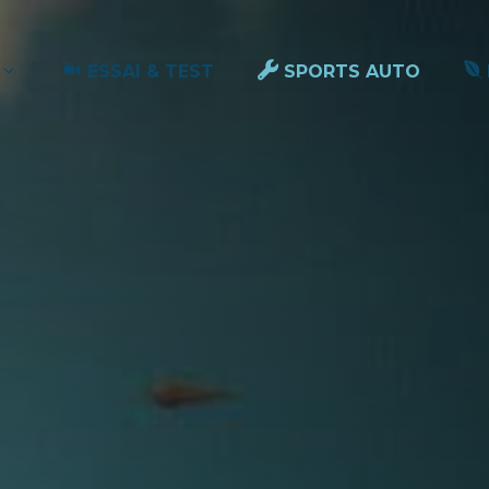
ESSAI & TEST
SPORTS AUTO