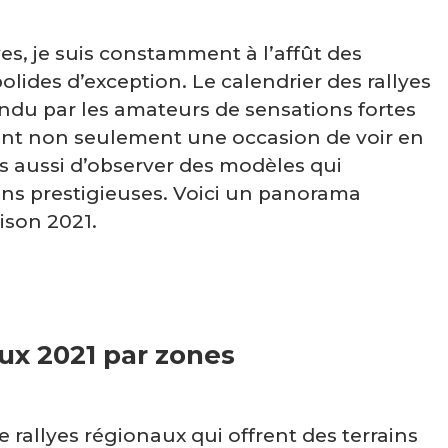
, je suis constamment à l’affût des
lides d’exception. Le calendrier des rallyes
ndu par les amateurs de sensations fortes
t non seulement une occasion de voir en
s aussi d’observer des modèles qui
ions prestigieuses. Voici un panorama
ison 2021.
aux 2021 par zones
 rallyes régionaux qui offrent des terrains