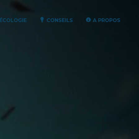
ÉCOLOGIE
CONSEILS
A PROPOS