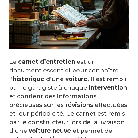
Le
carnet d’entretien
est un
document essentiel pour connaître
l’
historique
d’une
voiture
. Il est rempli
par le garagiste à chaque
intervention
et contient des informations
précieuses sur les
révisions
effectuées
et leur périodicité. Ce carnet est remis
par le constructeur lors de la livraison
d’une
voiture neuve
et permet de