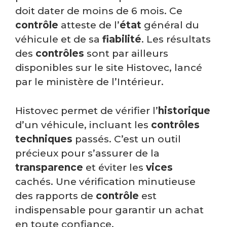
doit dater de moins de 6 mois. Ce
contrôle
atteste de l’
état
général du
véhicule et de sa
fiabilité
. Les résultats
des
contrôles
sont par ailleurs
disponibles sur le site Histovec, lancé
par le ministère de l’Intérieur.
Histovec permet de vérifier l’
historique
d’un véhicule, incluant les
contrôles
techniques
passés. C’est un outil
précieux pour s’assurer de la
transparence
et éviter les
vices
cachés. Une vérification minutieuse
des rapports de
contrôle
est
indispensable pour garantir un achat
en toute confiance.