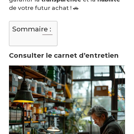
de votre futur achat ! 🚗
Sommaire :
Consulter le carnet d’entretien