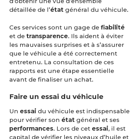
d’obtenir une vue d’ensemble
détaillée de l’
état
général du véhicule.
Ces services sont un gage de
fiabilité
et de
transparence
. Ils aident à éviter
les mauvaises surprises et à s’assurer
que le véhicule a été correctement
entretenu. La consultation de ces
rapports est une étape essentielle
avant de finaliser un achat.
Faire un essai du véhicule
Un
essai
du véhicule est indispensable
pour vérifier son
état
général et ses
performances
. Lors de cet
essai
, il est
capital de vérifier les niveaux d’huile et