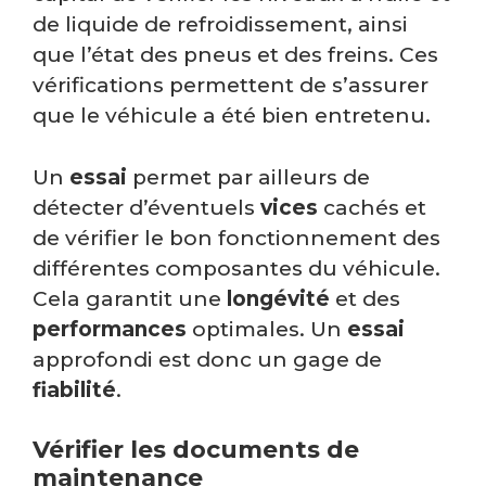
de liquide de refroidissement, ainsi
que l’état des pneus et des freins. Ces
vérifications permettent de s’assurer
que le véhicule a été bien entretenu.
Un
essai
permet par ailleurs de
détecter d’éventuels
vices
cachés et
de vérifier le bon fonctionnement des
différentes composantes du véhicule.
Cela garantit une
longévité
et des
performances
optimales. Un
essai
approfondi est donc un gage de
fiabilité
.
Vérifier les documents de
maintenance