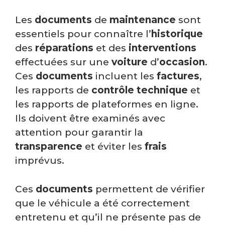
Les
documents
de
maintenance
sont
essentiels pour connaître l’
historique
des
réparations
et des
interventions
effectuées sur une
voiture
d’
occasion
.
Ces
documents
incluent les
factures
,
les rapports de
contrôle technique
et
les rapports de plateformes en ligne.
Ils doivent être examinés avec
attention pour garantir la
transparence
et éviter les
frais
imprévus.
Ces
documents
permettent de vérifier
que le véhicule a été correctement
entretenu et qu’il ne présente pas de