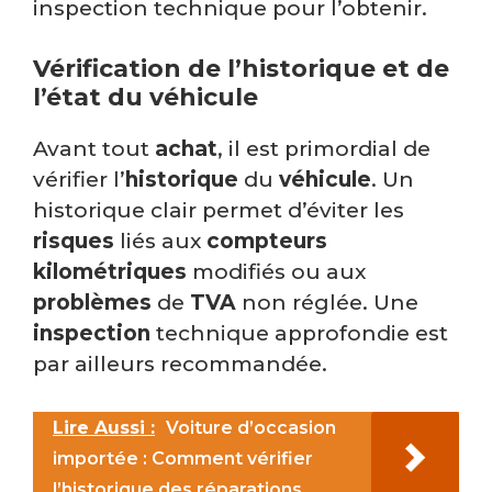
inspection technique pour l’obtenir.
Vérification de l’historique et de
l’état du véhicule
Avant tout
achat
, il est primordial de
vérifier l’
historique
du
véhicule
. Un
historique clair permet d’éviter les
risques
liés aux
compteurs
kilométriques
modifiés ou aux
problèmes
de
TVA
non réglée. Une
inspection
technique approfondie est
par ailleurs recommandée.
Lire Aussi :
Voiture d’occasion
importée : Comment vérifier
l’historique des réparations