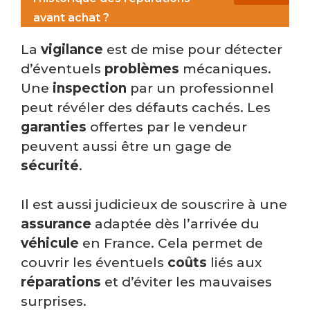
avant achat ?
La
vigilance
est de mise pour détecter
d’éventuels
problèmes
mécaniques.
Une
inspection
par un professionnel
peut révéler des défauts cachés. Les
garanties
offertes par le vendeur
peuvent aussi être un gage de
sécurité
.
Il est aussi judicieux de souscrire à une
assurance
adaptée dès l’arrivée du
véhicule
en France. Cela permet de
couvrir les éventuels
coûts
liés aux
réparations
et d’éviter les mauvaises
surprises.