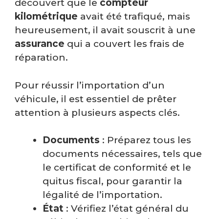
découvert que le
compteur
kilométrique
avait été trafiqué, mais
heureusement, il avait souscrit à une
assurance
qui a couvert les frais de
réparation.
Pour réussir l’importation d’un
véhicule, il est essentiel de prêter
attention à plusieurs aspects clés.
Documents
: Préparez tous les
documents nécessaires, tels que
le certificat de conformité et le
quitus fiscal, pour garantir la
légalité de l’importation.
État
: Vérifiez l’état général du