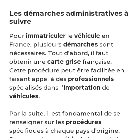
Les démarches administratives à
suivre
Pour
immatriculer
le
véhicule
en
France, plusieurs
démarches
sont
nécessaires. Tout d’abord, il faut
obtenir une
carte grise
française.
Cette procédure peut être facilitée en
faisant appel à des
professionnels
spécialisés dans l’
importation
de
véhicules
.
Par la suite, il est fondamental de se
renseigner sur les
procédures
spécifiques à chaque pays d’origine.