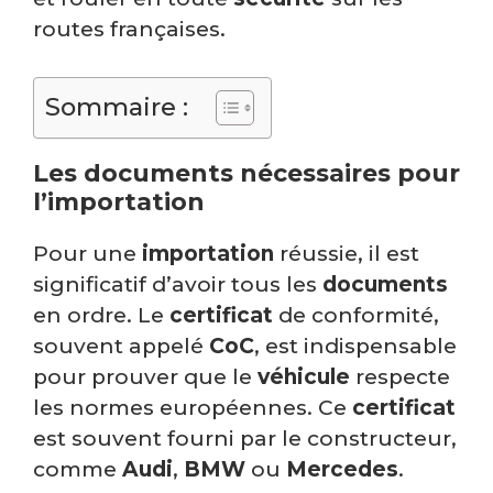
routes françaises.
Sommaire :
Les documents nécessaires pour
l’importation
Pour une
importation
réussie, il est
significatif d’avoir tous les
documents
en ordre. Le
certificat
de conformité,
souvent appelé
CoC
, est indispensable
pour prouver que le
véhicule
respecte
les normes européennes. Ce
certificat
est souvent fourni par le constructeur,
comme
Audi
,
BMW
ou
Mercedes
.