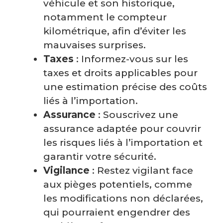
véhicule et son historique,
notamment le compteur
kilométrique, afin d’éviter les
mauvaises surprises.
Taxes
: Informez-vous sur les
taxes et droits applicables pour
une estimation précise des coûts
liés à l’importation.
Assurance
: Souscrivez une
assurance adaptée pour couvrir
les risques liés à l’importation et
garantir votre sécurité.
Vigilance
: Restez vigilant face
aux pièges potentiels, comme
les modifications non déclarées,
qui pourraient engendrer des