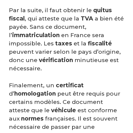
Par la suite, il faut obtenir le
quitus
fiscal
, qui atteste que la
TVA
a bien été
payée. Sans ce document,
l’
immatriculation
en France sera
impossible. Les
taxes
et la
fiscalité
peuvent varier selon le pays d’origine,
donc une
vérification
minutieuse est
nécessaire.
Finalement, un
certificat
d’
homologation
peut être requis pour
certains modèles. Ce document
atteste que le
véhicule
est conforme
aux
normes
françaises. Il est souvent
nécessaire de passer par une