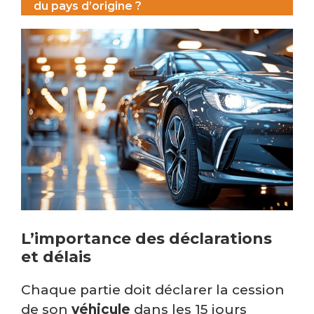
du pays d’origine ?
L’importance des déclarations
et délais
Chaque partie doit déclarer la cession
de son
véhicule
dans les 15 jours