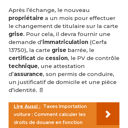
Après l’échange, le nouveau
propriétaire
a un mois pour effectuer
le changement de titulaire sur la carte
grise
. Pour cela, il devra fournir une
demande d’
immatriculation
(Cerfa
13750), la carte
grise
barrée, le
certificat
de
cession
, le PV de contrôle
technique
, une attestation
d’
assurance
, son permis de conduire,
un justificatif de domicile et une pièce
d’identité. 📄
Lire Aussi :
Taxes importation
voiture : Comment calculer les
droits de douane en fonction