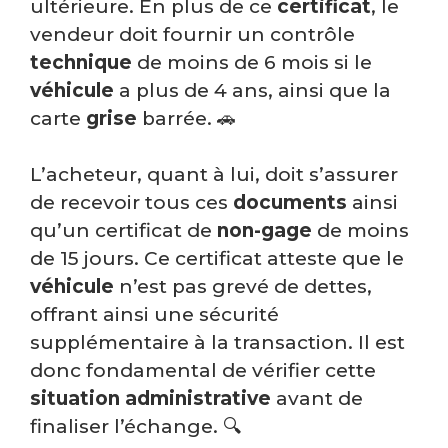
ultérieure. En plus de ce
certificat
, le
vendeur doit fournir un contrôle
technique
de moins de 6 mois si le
véhicule
a plus de 4 ans, ainsi que la
carte
grise
barrée. 🚗
L’acheteur, quant à lui, doit s’assurer
de recevoir tous ces
documents
ainsi
qu’un certificat de
non-gage
de moins
de 15 jours. Ce certificat atteste que le
véhicule
n’est pas grevé de dettes,
offrant ainsi une sécurité
supplémentaire à la transaction. Il est
donc fondamental de vérifier cette
situation
administrative
avant de
finaliser l’échange. 🔍