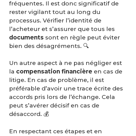
fréquentes. Il est donc significatif de
rester vigilant tout au long du
processus. Vérifier l’identité de
l’acheteur et s’assurer que tous les
documents
sont en règle peut éviter
bien des désagréments. 🔍
Un autre aspect à ne pas négliger est
la
compensation
financière
en cas de
litige. En cas de problème, il est
préférable d’avoir une trace écrite des
accords pris lors de l’échange. Cela
peut s’avérer décisif en cas de
désaccord. 💰
En respectant ces étapes et en