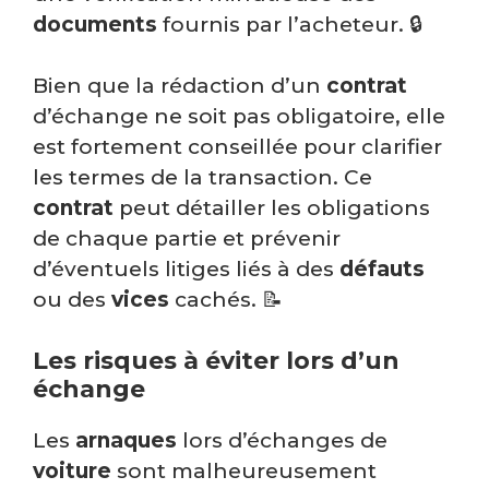
documents
fournis par l’acheteur. 🔒
Bien que la rédaction d’un
contrat
d’échange ne soit pas obligatoire, elle
est fortement conseillée pour clarifier
les termes de la transaction. Ce
contrat
peut détailler les obligations
de chaque partie et prévenir
d’éventuels litiges liés à des
défauts
ou des
vices
cachés. 📝
Les risques à éviter lors d’un
échange
Les
arnaques
lors d’échanges de
voiture
sont malheureusement