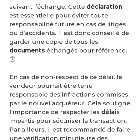
suivant l’échange. Cette
déclaration
est essentielle pour éviter toute
responsabilité future en cas de litiges
ou d’accidents. Il est donc conseillé de
garder une copie de tous les
documents
échangés pour référence.
🕒
En cas de non-respect de ce délai, le
vendeur pourrait être tenu
responsable des infractions commises
par le nouvel acquéreur. Cela souligne
l’importance de respecter les
délai
s
impartis pour sécuriser la transaction.
Par ailleurs, il est recommandé de faire
une vérification minutieuse des