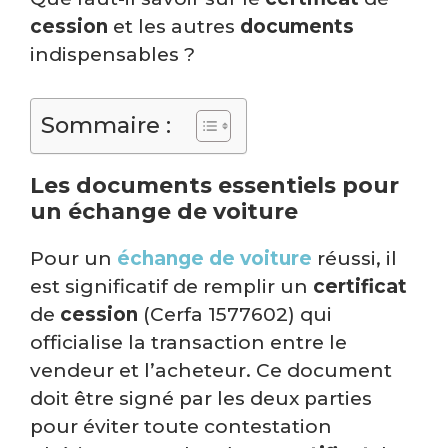
cession
et les autres
documents
indispensables ?
Sommaire :
Les documents essentiels pour
un échange de voiture
Pour un
échange de voiture
réussi, il
est significatif de remplir un
certificat
de
cession
(Cerfa 1577602) qui
officialise la transaction entre le
vendeur et l’acheteur. Ce document
doit être signé par les deux parties
pour éviter toute contestation