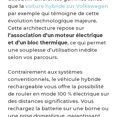
que la
voiture hybride sur Volkswagen
par exemple qui témoigne de cette
évolution technologique majeure.
Cette architecture repose sur
l’association d’un moteur électrique
et d’un bloc thermique
, ce qui permet
une souplesse d’utilisation inédite
selon vos parcours.
Contrairement aux systèmes
conventionnels, le véhicule hybride
rechargeable vous offre la possibilité
de rouler en mode 100 % électrique sur
des distances significatives. Vous
rechargez la batterie sur une borne ou
une prise domestique, garantissant