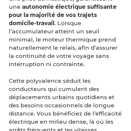
une
autonomie électrique suffisante
pour la majorité de vos trajets
domicile-travail
. Lorsque
l’accumulateur atteint un seuil
minimal, le moteur thermique prend
naturellement le relais, afin d’assurer
la continuité de votre voyage sans
interruption ni contrainte.
Cette polyvalence séduit les
conducteurs qui cumulent des
déplacements urbains quotidiens et
des besoins occasionnels de longue
distance. Vous bénéficiez de l’efficacité
électrique en milieu dense, là où les
arrêts fréquents et les vitesses