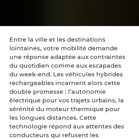
Entre la ville et les destinations
lointaines, votre mobilité demande
une réponse adaptée aux contraintes
du quotidien comme aux escapades
du week-end. Les véhicules hybrides
rechargeables incarnent alors cette
double promesse : l’autonomie
électrique pour vos trajets urbains, la
sérénité du moteur thermique pour
les longues distances. Cette
technologie répond aux attentes des
conducteurs qui refusent les