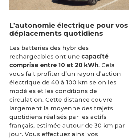
L’autonomie électrique pour vos
déplacements quotidiens
Les batteries des hybrides
rechargeables ont une
capacité
comprise entre 10 et 20 kWh
. Cela
vous fait profiter d’un rayon d’action
électrique de 40 à 100 km selon les
modèles et les conditions de
circulation. Cette distance couvre
largement la moyenne des trajets
quotidiens réalisés par les actifs
français, estimée autour de 30 km par
jour. Vous effectuez ainsi vos