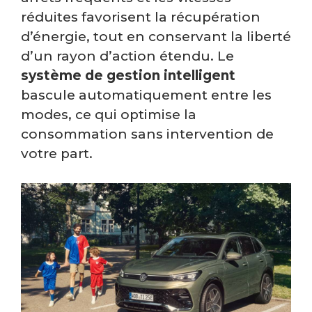
réduites favorisent la récupération
d’énergie, tout en conservant la liberté
d’un rayon d’action étendu. Le
système de gestion intelligent
bascule automatiquement entre les
modes, ce qui optimise la
consommation sans intervention de
votre part.