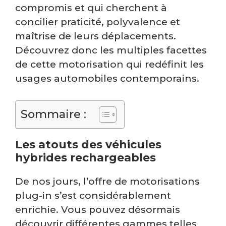
compromis et qui cherchent à
concilier praticité, polyvalence et
maîtrise de leurs déplacements.
Découvrez donc les multiples facettes
de cette motorisation qui redéfinit les
usages automobiles contemporains.
Sommaire :
Les atouts des véhicules
hybrides rechargeables
De nos jours, l’offre de motorisations
plug-in s’est considérablement
enrichie. Vous pouvez désormais
découvrir différentes gammes telles