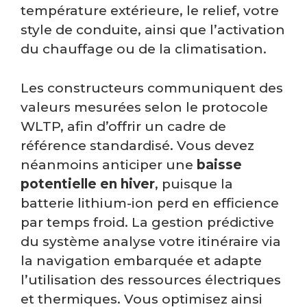
température extérieure, le relief, votre
style de conduite, ainsi que l’activation
du chauffage ou de la climatisation.
Les constructeurs communiquent des
valeurs mesurées selon le protocole
WLTP, afin d’offrir un cadre de
référence standardisé. Vous devez
néanmoins anticiper une
baisse
potentielle en hiver
, puisque la
batterie lithium-ion perd en efficience
par temps froid. La gestion prédictive
du système analyse votre itinéraire via
la navigation embarquée et adapte
l’utilisation des ressources électriques
et thermiques. Vous optimisez ainsi