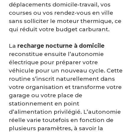
déplacements domicile-travail, vos
courses ou vos rendez-vous en ville
sans solliciter le moteur thermique, ce
qui réduit votre budget carburant.
La
recharge nocturne à domicile
reconstitue ensuite l’autonomie
électrique pour préparer votre
véhicule pour un nouveau cycle. Cette
routine s’inscrit naturellement dans
votre organisation et transforme votre
garage ou votre place de
stationnement en point
d’alimentation privilégié. L’autonomie
réelle varie toutefois en fonction de
plusieurs paramètres, à savoir la