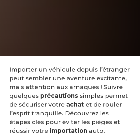
Importer un véhicule depuis l’étranger
peut sembler une aventure excitante,
mais attention aux arnaques ! Suivre
quelques
précautions
simples permet
de sécuriser votre
achat
et de rouler
l’esprit tranquille. Découvrez les
étapes clés pour éviter les pièges et
réussir votre
importation
auto.