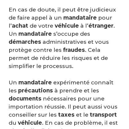
En cas de doute, il peut être judicieux
de faire appel à un
mandataire
pour
l’
achat
de votre
véhicule
à l’
étranger
.
Un
mandataire
s’occupe des
démarches
administratives et vous
protège contre les
fraudes
. Cela
permet de réduire les risques et de
simplifier le processus.
Un
mandataire
expérimenté connaît
les
précautions
à prendre et les
documents
nécessaires pour une
importation réussie. Il peut aussi vous
conseiller sur les
taxes
et le
transport
du
véhicule
. En cas de problème, il est