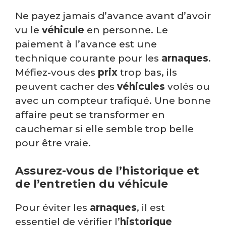
Ne payez jamais d’avance avant d’avoir
vu le
véhicule
en personne. Le
paiement à l’avance est une
technique courante pour les
arnaques
.
Méfiez-vous des
prix
trop bas, ils
peuvent cacher des
véhicules
volés ou
avec un compteur trafiqué. Une bonne
affaire peut se transformer en
cauchemar si elle semble trop belle
pour être vraie.
Assurez-vous de l’historique et
de l’entretien du véhicule
Pour éviter les
arnaques
, il est
essentiel de vérifier l’
historique