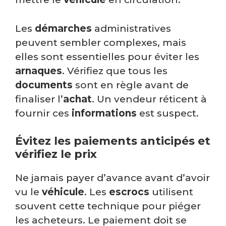
Les
démarches
administratives
peuvent sembler complexes, mais
elles sont essentielles pour éviter les
arnaques
. Vérifiez que tous les
documents
sont en règle avant de
finaliser l’
achat
. Un vendeur réticent à
fournir ces
informations
est suspect.
Évitez les paiements anticipés et
vérifiez le prix
Ne jamais payer d’avance avant d’avoir
vu le
véhicule
. Les
escrocs
utilisent
souvent cette technique pour piéger
les acheteurs. Le paiement doit se