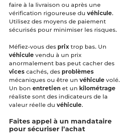
faire à la livraison ou après une
vérification rigoureuse du
véhicule
.
Utilisez des moyens de paiement
sécurisés pour minimiser les risques.
Méfiez-vous des
prix
trop bas. Un
véhicule
vendu à un prix
anormalement bas peut cacher des
vices
cachés, des
problèmes
mécaniques ou être un
véhicule
volé.
Un bon
entretien
et un
kilométrage
réaliste sont des indicateurs de la
valeur réelle du
véhicule
.
Faites appel à un mandataire
pour sécuriser l’achat