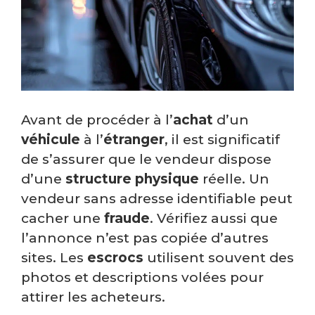
Avant de procéder à l’
achat
d’un
véhicule
à l’
étranger
, il est significatif
de s’assurer que le vendeur dispose
d’une
structure physique
réelle. Un
vendeur sans adresse identifiable peut
cacher une
fraude
. Vérifiez aussi que
l’annonce n’est pas copiée d’autres
sites. Les
escrocs
utilisent souvent des
photos et descriptions volées pour
attirer les acheteurs.