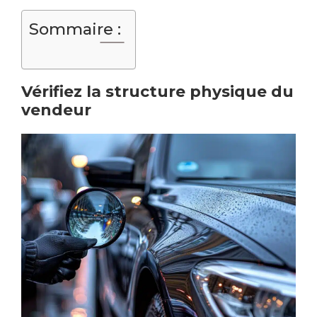
Sommaire :
Vérifiez la structure physique du
vendeur