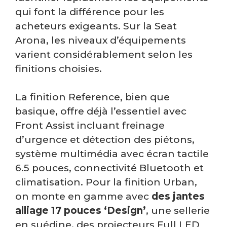
qui font la différence pour les
acheteurs exigeants. Sur la Seat
Arona, les niveaux d’équipements
varient considérablement selon les
finitions choisies.
La finition Reference, bien que
basique, offre déjà l’essentiel avec
Front Assist incluant freinage
d’urgence et détection des piétons,
système multimédia avec écran tactile
6.5 pouces, connectivité Bluetooth et
climatisation. Pour la finition Urban,
on monte en gamme avec
des jantes
alliage 17 pouces ‘Design’
, une sellerie
en suédine, des projecteurs Full LED