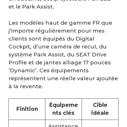
et le Park Assist.
Les modèles haut de gamme FR que
j’importe régulièrement pour mes
clients sont équipés du Digital
Cockpit, d’une caméra de recul, du
système Park Assist, du SEAT Drive
Profile et de jantes alliage 17 pouces
‘Dynamic’. Ces équipements
représentent une réelle valeur ajoutée
à la revente.
Équipeme
Cible
Finition
nts clés
idéale
Assistance