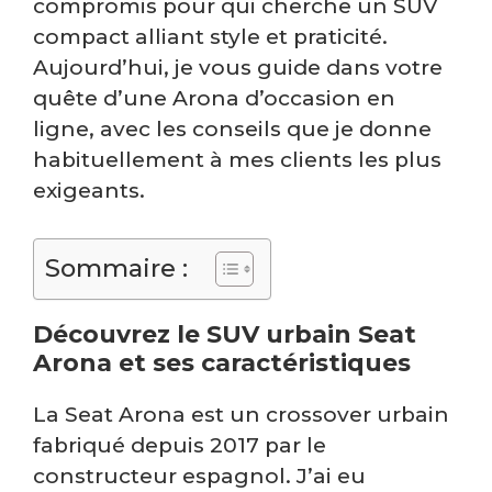
compromis pour qui cherche un SUV
compact alliant style et praticité.
Aujourd’hui, je vous guide dans votre
quête d’une Arona d’occasion en
ligne, avec les conseils que je donne
habituellement à mes clients les plus
exigeants.
Sommaire :
Découvrez le SUV urbain Seat
Arona et ses caractéristiques
La Seat Arona est un crossover urbain
fabriqué depuis 2017 par le
constructeur espagnol. J’ai eu