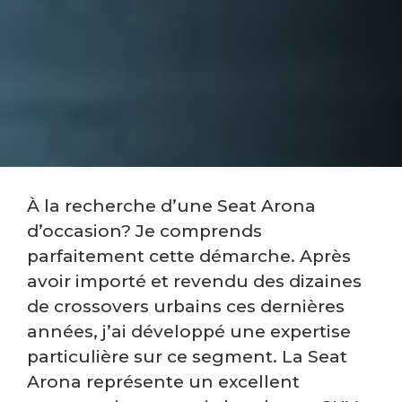
À la recherche d’une Seat Arona
d’occasion? Je comprends
parfaitement cette démarche. Après
avoir importé et revendu des dizaines
de crossovers urbains ces dernières
années, j’ai développé une expertise
particulière sur ce segment. La Seat
Arona représente un excellent