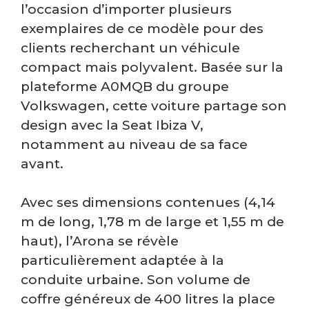
l’occasion d’importer plusieurs
exemplaires de ce modèle pour des
clients recherchant un véhicule
compact mais polyvalent. Basée sur la
plateforme A0MQB du groupe
Volkswagen, cette voiture partage son
design avec la Seat Ibiza V,
notamment au niveau de sa face
avant.
Avec ses dimensions contenues (4,14
m de long, 1,78 m de large et 1,55 m de
haut), l’Arona se révèle
particulièrement adaptée à la
conduite urbaine. Son volume de
coffre généreux de 400 litres la place