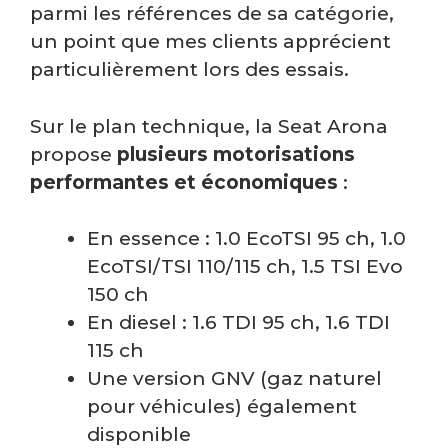
parmi les références de sa catégorie,
un point que mes clients apprécient
particulièrement lors des essais.
Sur le plan technique, la Seat Arona
propose
plusieurs motorisations
performantes et économiques
:
En essence : 1.0 EcoTSI 95 ch, 1.0
EcoTSI/TSI 110/115 ch, 1.5 TSI Evo
150 ch
En diesel : 1.6 TDI 95 ch, 1.6 TDI
115 ch
Une version GNV (gaz naturel
pour véhicules) également
disponible