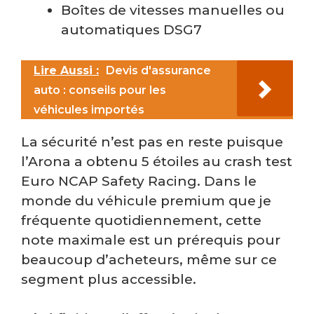
Boîtes de vitesses manuelles ou
automatiques DSG7
Lire Aussi :
Devis d'assurance
auto : conseils pour les
véhicules importés
La sécurité n’est pas en reste puisque
l’Arona a obtenu 5 étoiles au crash test
Euro NCAP Safety Racing. Dans le
monde du véhicule premium que je
fréquente quotidiennement, cette
note maximale est un prérequis pour
beaucoup d’acheteurs, même sur ce
segment plus accessible.