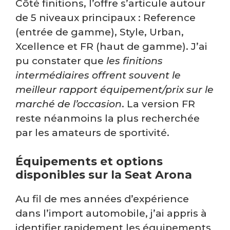
Côté finitions, l’offre s’articule autour
de 5 niveaux principaux : Reference
(entrée de gamme), Style, Urban,
Xcellence et FR (haut de gamme). J’ai
pu constater que
les finitions
intermédiaires offrent souvent le
meilleur rapport équipement/prix sur le
marché de l’occasion
. La version FR
reste néanmoins la plus recherchée
par les amateurs de sportivité.
Équipements et options
disponibles sur la Seat Arona
Au fil de mes années d’expérience
dans l’import automobile, j’ai appris à
identifier rapidement les équipements