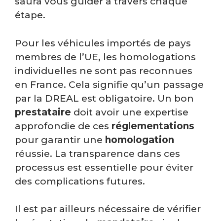
saura vous guider à travers chaque
étape.
Pour les véhicules importés de pays
membres de l’UE, les homologations
individuelles ne sont pas reconnues
en France. Cela signifie qu’un passage
par la DREAL est obligatoire. Un bon
prestataire
doit avoir une expertise
approfondie de ces
réglementations
pour garantir une
homologation
réussie. La transparence dans ces
processus est essentielle pour éviter
des complications futures.
Il est par ailleurs nécessaire de vérifier