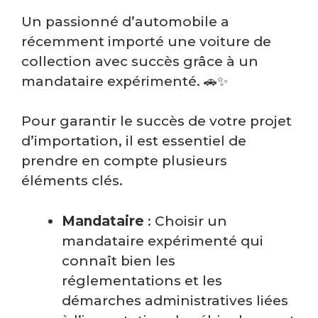
Un passionné d’automobile a
récemment importé une voiture de
collection avec succès grâce à un
mandataire expérimenté. 🚗✨
Pour garantir le succès de votre projet
d’importation, il est essentiel de
prendre en compte plusieurs
éléments clés.
Mandataire
: Choisir un
mandataire expérimenté qui
connaît bien les
réglementations et les
démarches administratives liées