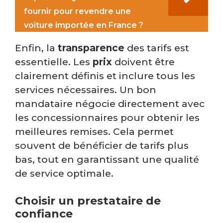
fournir pour revendre une
voiture importée en France ?
Enfin, la
transparence
des tarifs est
essentielle. Les
prix
doivent être
clairement définis et inclure tous les
services nécessaires. Un bon
mandataire négocie directement avec
les concessionnaires pour obtenir les
meilleures remises. Cela permet
souvent de bénéficier de tarifs plus
bas, tout en garantissant une qualité
de service optimale.
Choisir un prestataire de
confiance