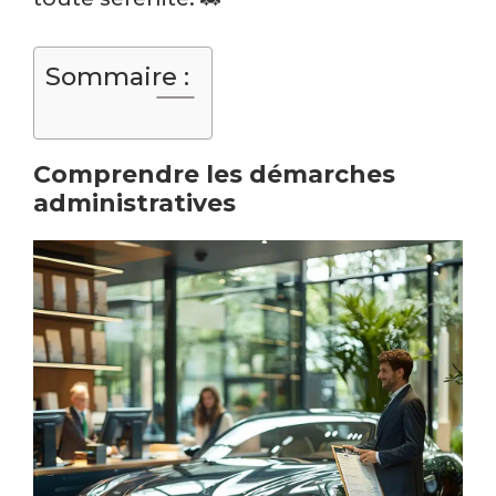
Sommaire :
Comprendre les démarches
administratives