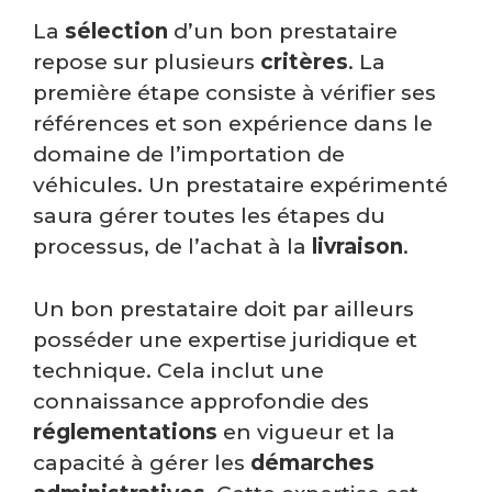
La
sélection
d’un bon prestataire
repose sur plusieurs
critères
. La
première étape consiste à vérifier ses
références et son expérience dans le
domaine de l’importation de
véhicules. Un prestataire expérimenté
saura gérer toutes les étapes du
processus, de l’achat à la
livraison
.
Un bon prestataire doit par ailleurs
posséder une expertise juridique et
technique. Cela inclut une
connaissance approfondie des
réglementations
en vigueur et la
capacité à gérer les
démarches