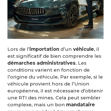
Lors de l’
importation
d’un
véhicule
, il
est significatif de bien comprendre les
démarches
administratives
. Les
conditions varient en fonction de
l’origine du véhicule. Par exemple, si le
véhicule provient hors de l’Union
européenne, il est nécessaire d’obtenir
une RTI des mines. Cela peut sembler
complexe, mais un bon
mandataire