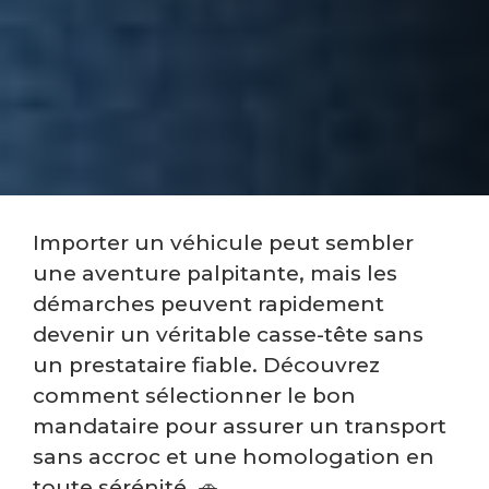
Importer un véhicule peut sembler
une aventure palpitante, mais les
démarches peuvent rapidement
devenir un véritable casse-tête sans
un prestataire fiable. Découvrez
comment sélectionner le bon
mandataire pour assurer un transport
sans accroc et une homologation en
toute sérénité. 🚗