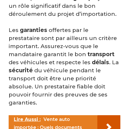
un rôle significatif dans le bon
déroulement du projet d’importation.
Les
garanties
offertes par le
prestataire sont par ailleurs un critère
important. Assurez-vous que le
mandataire garantit le bon
transport
des véhicules et respecte les
délais
. La
sécurité
du véhicule pendant le
transport doit être une priorité
absolue. Un prestataire fiable doit
pouvoir fournir des preuves de ses
garanties.
Lire Aussi :
Vente auto
importée : Quels documents