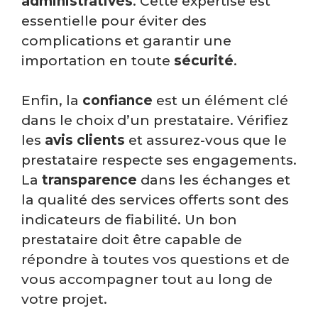
administratives
. Cette expertise est
essentielle pour éviter des
complications et garantir une
importation en toute
sécurité
.
Enfin, la
confiance
est un élément clé
dans le choix d’un prestataire. Vérifiez
les
avis
clients
et assurez-vous que le
prestataire respecte ses engagements.
La
transparence
dans les échanges et
la qualité des services offerts sont des
indicateurs de fiabilité. Un bon
prestataire doit être capable de
répondre à toutes vos questions et de
vous accompagner tout au long de
votre projet.