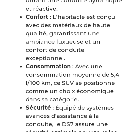
offrant une conduite dynamique
et réactive.
Confort
: L’habitacle est conçu
avec des matériaux de haute
qualité, garantissant une
ambiance luxueuse et un
confort de conduite
exceptionnel.
Consommation
: Avec une
consommation moyenne de 5,4
l/100 km, ce SUV se positionne
comme un choix économique
dans sa catégorie.
Sécurité
: Équipé de systèmes
avancés d’assistance à la
conduite, le DS7 assure une