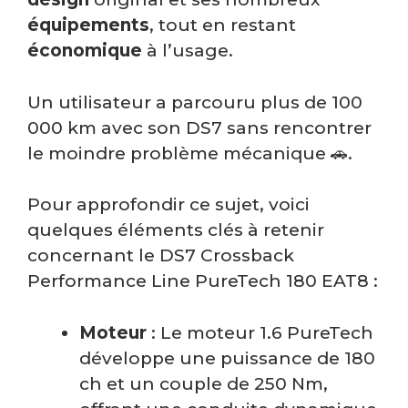
équipements
, tout en restant
économique
à l’usage.
Un utilisateur a parcouru plus de 100
000 km avec son DS7 sans rencontrer
le moindre problème mécanique 🚗.
Pour approfondir ce sujet, voici
quelques éléments clés à retenir
concernant le DS7 Crossback
Performance Line PureTech 180 EAT8 :
Moteur
: Le moteur 1.6 PureTech
développe une puissance de 180
ch et un couple de 250 Nm,