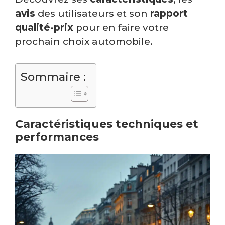
avis
des utilisateurs et son
rapport
qualité-prix
pour en faire votre
prochain choix automobile.
Sommaire :
Caractéristiques techniques et
performances