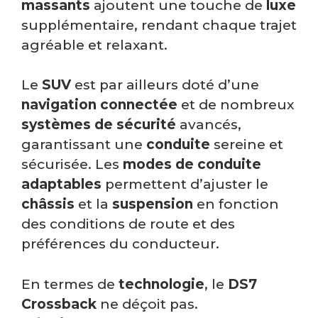
massants
ajoutent une touche de
luxe
supplémentaire, rendant chaque trajet
agréable et relaxant.
Le
SUV
est par ailleurs doté d’une
navigation connectée
et de nombreux
systèmes de sécurité
avancés,
garantissant une
conduite
sereine et
sécurisée. Les
modes de conduite
adaptables
permettent d’ajuster le
châssis
et la
suspension
en fonction
des conditions de route et des
préférences du conducteur.
En termes de
technologie
, le
DS7
Crossback
ne déçoit pas.