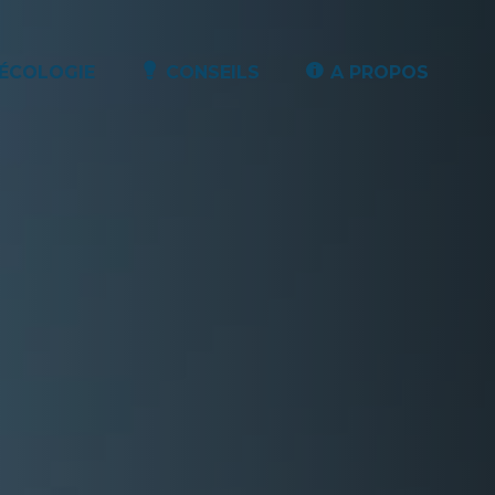
ÉCOLOGIE
CONSEILS
A PROPOS