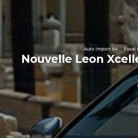
Auto Import 64
Essai 
Nouvelle Leon Xcelle