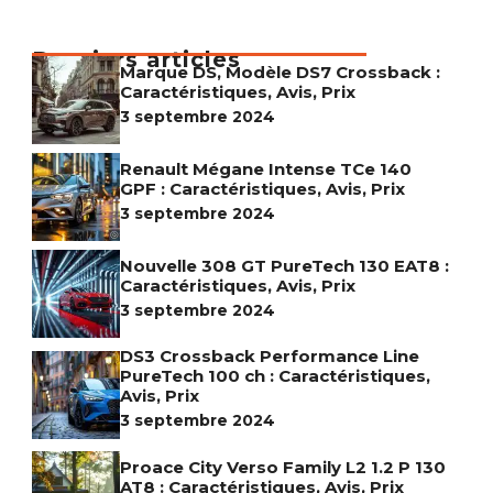
Derniers articles
Marque DS, Modèle DS7 Crossback :
Caractéristiques, Avis, Prix
3 septembre 2024
Renault Mégane Intense TCe 140
GPF : Caractéristiques, Avis, Prix
3 septembre 2024
Nouvelle 308 GT PureTech 130 EAT8 :
Caractéristiques, Avis, Prix
3 septembre 2024
DS3 Crossback Performance Line
PureTech 100 ch : Caractéristiques,
Avis, Prix
3 septembre 2024
Proace City Verso Family L2 1.2 P 130
AT8 : Caractéristiques, Avis, Prix