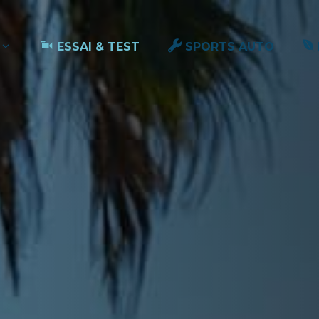
ESSAI & TEST
SPORTS AUTO