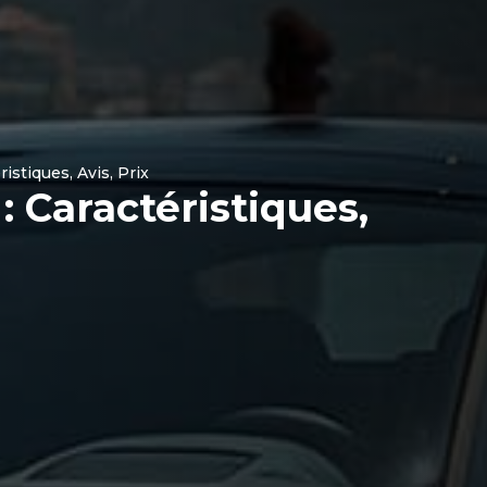
istiques, Avis, Prix
: Caractéristiques,