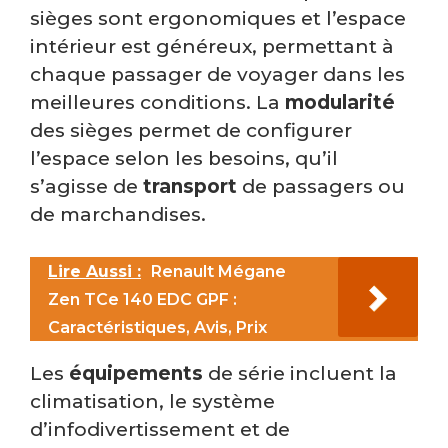
sièges sont ergonomiques et l’espace
intérieur est généreux, permettant à
chaque passager de voyager dans les
meilleures conditions. La
modularité
des sièges permet de configurer
l’espace selon les besoins, qu’il
s’agisse de
transport
de passagers ou
de marchandises.
Lire Aussi :
Renault Mégane
Zen TCe 140 EDC GPF :
Caractéristiques, Avis, Prix
Les
équipements
de série incluent la
climatisation, le système
d’infodivertissement et de