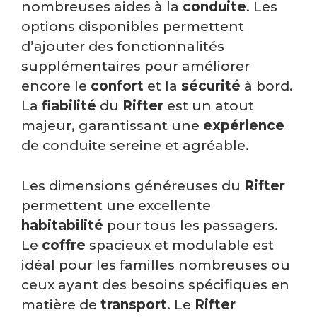
nombreuses aides à la
conduite
. Les
options disponibles permettent
d’ajouter des fonctionnalités
supplémentaires pour améliorer
encore le
confort
et la
sécurité
à bord.
La
fiabilité
du
Rifter
est un atout
majeur, garantissant une
expérience
de conduite sereine et agréable.
Les dimensions généreuses du
Rifter
permettent une excellente
habitabilité
pour tous les passagers.
Le
coffre
spacieux et modulable est
idéal pour les familles nombreuses ou
ceux ayant des besoins spécifiques en
matière de
transport
. Le
Rifter