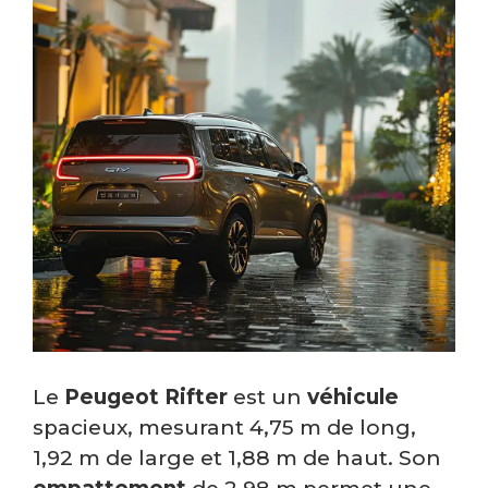
Le
Peugeot Rifter
est un
véhicule
spacieux, mesurant 4,75 m de long,
1,92 m de large et 1,88 m de haut. Son