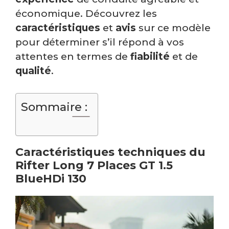
économique. Découvrez les
caractéristiques
et
avis
sur ce modèle
pour déterminer s’il répond à vos
attentes en termes de
fiabilité
et de
qualité
.
Sommaire :
Caractéristiques techniques du
Rifter Long 7 Places GT 1.5
BlueHDi 130