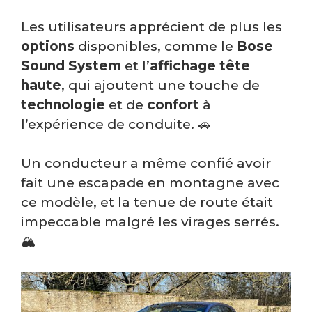
Les utilisateurs apprécient de plus les
options
disponibles, comme le
Bose
Sound System
et l’
affichage tête
haute
, qui ajoutent une touche de
technologie
et de
confort
à
l’expérience de conduite. 🚗
Un conducteur a même confié avoir
fait une escapade en montagne avec
ce modèle, et la tenue de route était
impeccable malgré les virages serrés.
🏔️