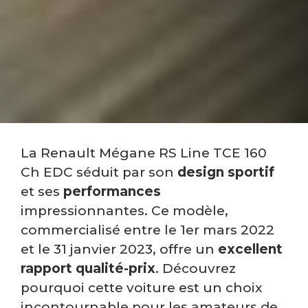
La Renault Mégane RS Line TCE 160
Ch EDC séduit par son
design sportif
et ses
performances
impressionnantes. Ce modèle,
commercialisé entre le 1er mars 2022
et le 31 janvier 2023, offre un
excellent
rapport qualité-prix
. Découvrez
pourquoi cette voiture est un choix
incontournable pour les amateurs de