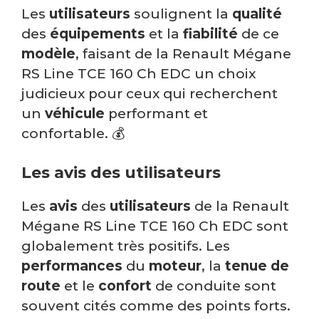
Les
utilisateurs
soulignent la
qualité
des
équipements
et la
fiabilité
de ce
modèle
, faisant de la Renault Mégane
RS Line TCE 160 Ch EDC un choix
judicieux pour ceux qui recherchent
un
véhicule
performant et
confortable. 💰
Les avis des utilisateurs
Les
avis
des
utilisateurs
de la Renault
Mégane RS Line TCE 160 Ch EDC sont
globalement très positifs. Les
performances
du
moteur
, la
tenue de
route
et le
confort
de conduite sont
souvent cités comme des points forts.