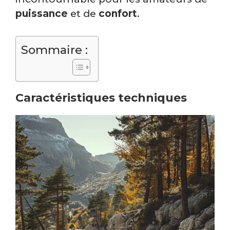
puissance
et de
confort
.
Sommaire :
Caractéristiques techniques