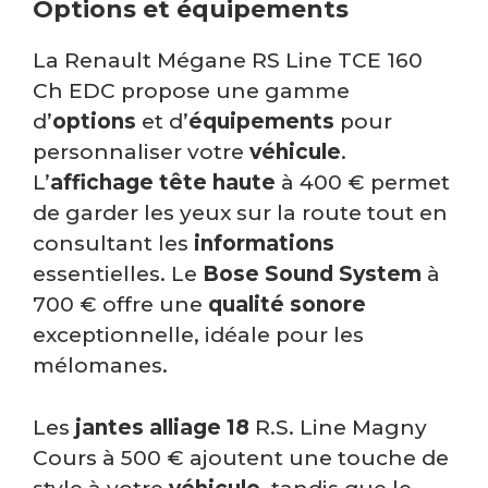
Options et équipements
La Renault Mégane RS Line TCE 160
Ch EDC propose une gamme
d’
options
et d’
équipements
pour
personnaliser votre
véhicule
.
L’
affichage tête haute
à 400 € permet
de garder les yeux sur la route tout en
consultant les
informations
essentielles. Le
Bose Sound System
à
700 € offre une
qualité sonore
exceptionnelle, idéale pour les
mélomanes.
Les
jantes alliage 18
R.S. Line Magny
Cours à 500 € ajoutent une touche de