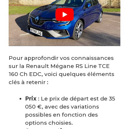
Pour approfondir vos connaissances
sur la Renault Mégane RS Line TCE
160 Ch EDC, voici quelques éléments
clés à retenir :
Prix
: Le prix de départ est de 35
050 €, avec des variations
possibles en fonction des
options choisies.