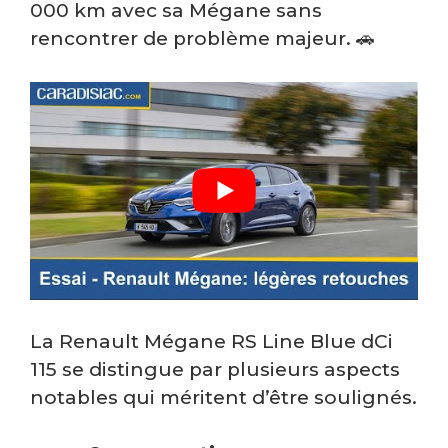
000 km avec sa Mégane sans
rencontrer de problème majeur. 🚗
La Renault Mégane RS Line Blue dCi
115 se distingue par plusieurs aspects
notables qui méritent d’être soulignés.