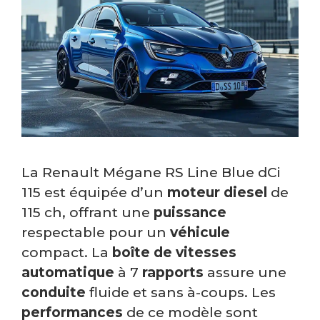
La Renault Mégane RS Line Blue dCi
115 est équipée d’un
moteur diesel
de
115 ch, offrant une
puissance
respectable pour un
véhicule
compact. La
boîte de vitesses
automatique
à 7
rapports
assure une
conduite
fluide et sans à-coups. Les
performances
de ce modèle sont