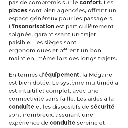
pas de compromis sur le
confort
. Les
places
sont bien agencées, offrant un
espace généreux pour les passagers.
L’
insonorisation
est particulièrement
soignée, garantissant un trajet
paisible. Les sièges sont
ergonomiques et offrent un bon
maintien, même lors des longs trajets.
En termes d’
équipement
, la Mégane
est bien dotée. Le système multimédia
est intuitif et complet, avec une
connectivité sans faille. Les aides à la
conduite
et les dispositifs de
sécurité
sont nombreux, assurant une
expérience de
conduite
sereine et