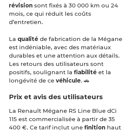
révision
sont fixés à 30 000 km ou 24
mois, ce qui réduit les coûts
d’entretien.
La
qualité
de fabrication de la Mégane
est indéniable, avec des matériaux
durables et une attention aux détails.
Les retours des utilisateurs sont
positifs, soulignant la
fiabilité
et la
longévité de ce
véhicule
. 🚗
Prix et avis des utilisateurs
La Renault Mégane RS Line Blue dCi
115 est commercialisée à partir de 35
400 €. Ce tarif inclut une
finition
haut