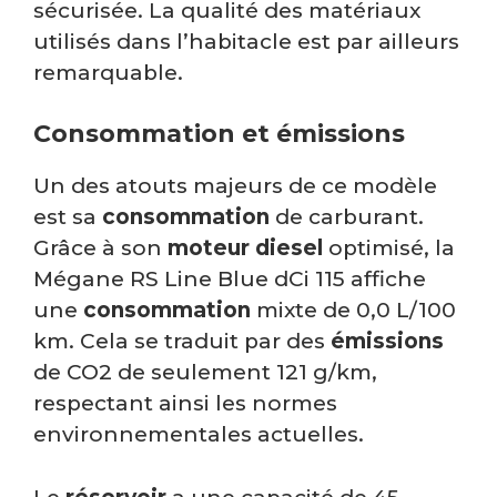
sécurisée. La qualité des matériaux
utilisés dans l’habitacle est par ailleurs
remarquable.
Consommation et émissions
Un des atouts majeurs de ce modèle
est sa
consommation
de carburant.
Grâce à son
moteur diesel
optimisé, la
Mégane RS Line Blue dCi 115 affiche
une
consommation
mixte de 0,0 L/100
km. Cela se traduit par des
émissions
de CO2 de seulement 121 g/km,
respectant ainsi les normes
environnementales actuelles.