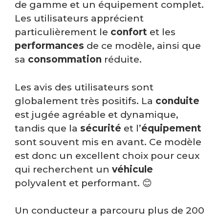
de gamme et un équipement complet.
Les utilisateurs apprécient
particulièrement le
confort
et les
performances
de ce modèle, ainsi que
sa
consommation
réduite.
Les avis des utilisateurs sont
globalement très positifs. La
conduite
est jugée agréable et dynamique,
tandis que la
sécurité
et l’
équipement
sont souvent mis en avant. Ce modèle
est donc un excellent choix pour ceux
qui recherchent un
véhicule
polyvalent et performant. 😊
Un conducteur a parcouru plus de 200