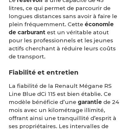
Le
réservoir
a une capacité de 45
litres, ce qui permet de parcourir de
longues distances sans avoir à faire le
plein fréquemment. Cette
économie
de carburant
est un véritable atout
pour les professionnels et les jeunes
actifs cherchant à réduire leurs coûts
de transport.
Fiabilité et entretien
La fiabilité de la Renault Mégane RS
Line Blue dCi 115 est bien établie. Ce
modèle bénéficie d’une
garantie
de 24
mois avec un kilométrage illimité,
offrant ainsi une tranquillité d’esprit à
ses propriétaires. Les intervalles de