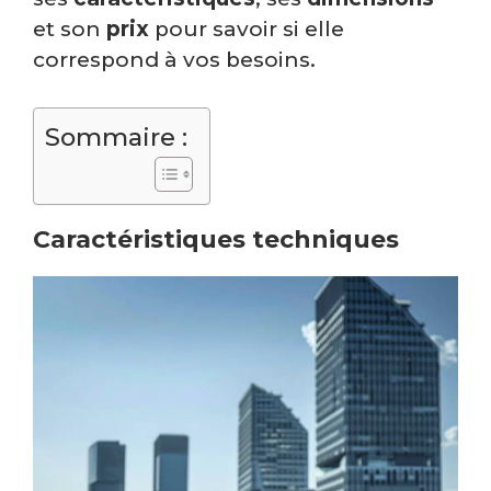
et son
prix
pour savoir si elle
correspond à vos besoins.
Sommaire :
Caractéristiques techniques