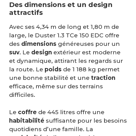
Des dimensions et un design
attractifs
Avec ses 4,34 m de long et 1,80 m de
large, le Duster 1.3 TCe 150 EDC offre
des
dimensions
généreuses pour un
suv
. Le
design
extérieur est moderne
et dynamique, attirant les regards sur
la route. Le
poids
de 1 188 kg permet
une bonne stabilité et une
traction
efficace, même sur des terrains
difficiles.
Le
coffre
de 445 litres offre une
habitabilité
suffisante pour les besoins
quotidiens d’une famille. La