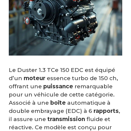
Le Duster 1.3 TCe 150 EDC est équipé
d’un
moteur
essence turbo de 150 ch,
offrant une
puissance
remarquable
pour un véhicule de cette catégorie.
Associé à une
boîte
automatique à
double embrayage (EDC) à 6
rapports
,
il assure une
transmission
fluide et
réactive. Ce modèle est conçu pour