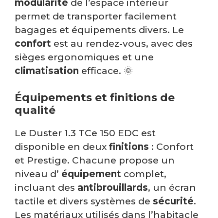
modularité
de l’espace intérieur
permet de transporter facilement
bagages et équipements divers. Le
confort
est au rendez-vous, avec des
sièges ergonomiques et une
climatisation
efficace. 🌞
Équipements et finitions de
qualité
Le Duster 1.3 TCe 150 EDC est
disponible en deux
finitions
: Confort
et Prestige. Chacune propose un
niveau d’
équipement
complet,
incluant des
antibrouillards
, un écran
tactile et divers systèmes de
sécurité
.
Les matériaux utilisés dans l’habitacle