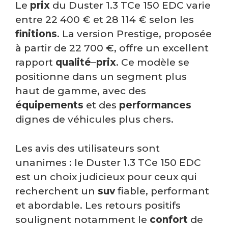
Le
prix
du Duster 1.3 TCe 150 EDC varie
entre 22 400 € et 28 114 € selon les
finitions
. La version Prestige, proposée
à partir de 22 700 €, offre un excellent
rapport
qualité
–
prix
. Ce modèle se
positionne dans un segment plus
haut de gamme, avec des
équipements
et des
performances
dignes de véhicules plus chers.
Les avis des utilisateurs sont
unanimes : le Duster 1.3 TCe 150 EDC
est un choix judicieux pour ceux qui
recherchent un
suv
fiable, performant
et abordable. Les retours positifs
soulignent notamment le
confort
de