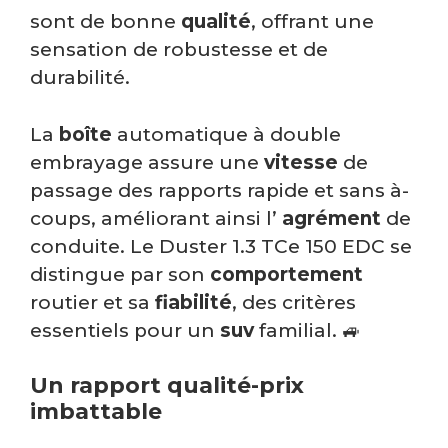
sont de bonne
qualité
, offrant une
sensation de robustesse et de
durabilité.
La
boîte
automatique à double
embrayage assure une
vitesse
de
passage des rapports rapide et sans à-
coups, améliorant ainsi l’
agrément
de
conduite. Le Duster 1.3 TCe 150 EDC se
distingue par son
comportement
routier et sa
fiabilité
, des critères
essentiels pour un
suv
familial. 🚙
Un rapport qualité-prix
imbattable