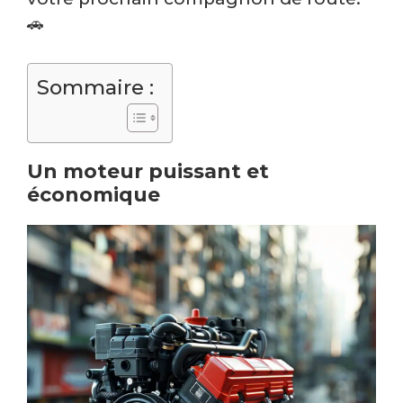
🚗
Sommaire :
Un moteur puissant et
économique