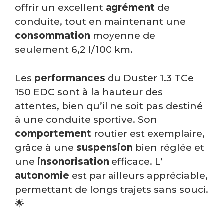
offrir un excellent
agrément
de
conduite, tout en maintenant une
consommation
moyenne de
seulement 6,2 l/100 km.
Les
performances
du Duster 1.3 TCe
150 EDC sont à la hauteur des
attentes, bien qu’il ne soit pas destiné
à une conduite sportive. Son
comportement
routier est exemplaire,
grâce à une
suspension
bien réglée et
une
insonorisation
efficace. L’
autonomie
est par ailleurs appréciable,
permettant de longs trajets sans souci.
🌟