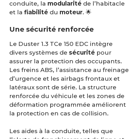
conduite, la
modularité
de l’habitacle
et la
fiabilité
du
moteur
. 🌟
Une sécurité renforcée
Le Duster 1.3 TCe 150 EDC intègre
divers systèmes de
sécurité
pour
assurer la protection des occupants.
Les freins ABS, l’assistance au freinage
d’urgence et les airbags frontaux et
latéraux sont de série. La structure
renforcée du véhicule et les zones de
déformation programmée améliorent
la protection en cas de collision.
Les aides à la conduite, telles que