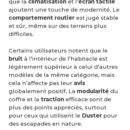
que la
climatisation
et l’
écran tactile
ajoutent une touche de modernité. Le
comportement routier
est jugé stable
et sûr, même sur des terrains plus
difficiles.
Certains utilisateurs notent que le
bruit
à l’intérieur de l’habitacle est
légèrement supérieur à celui d’autres
modèles de la même catégorie, mais
cela n’affecte pas leur
avis
globalement positif. La
modularité
du
coffre et la
traction
efficace sont de
plus des points appréciés, surtout
pour ceux qui utilisent le
Duster
pour
des escapades en nature.