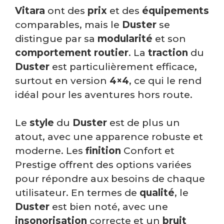
Vitara
ont des
prix
et des
équipements
comparables, mais le
Duster
se
distingue par sa
modularité
et son
comportement routier
. La
traction
du
Duster
est particulièrement efficace,
surtout en version
4×4
, ce qui le rend
idéal pour les aventures hors route.
Le
style
du
Duster
est de plus un
atout, avec une apparence robuste et
moderne. Les
finition
Confort et
Prestige offrent des options variées
pour répondre aux besoins de chaque
utilisateur. En termes de
qualité
, le
Duster
est bien noté, avec une
insonorisation
correcte et un
bruit