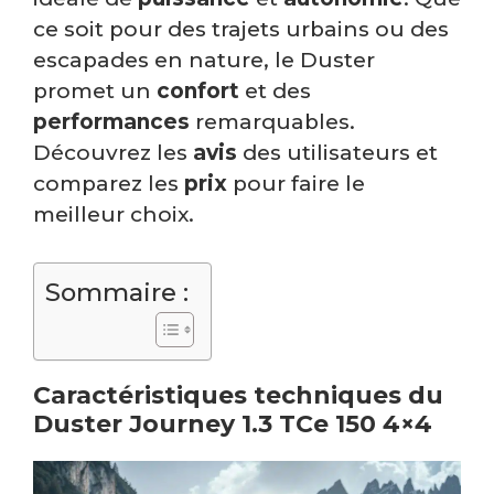
ce soit pour des trajets urbains ou des
escapades en nature, le Duster
promet un
confort
et des
performances
remarquables.
Découvrez les
avis
des utilisateurs et
comparez les
prix
pour faire le
meilleur choix.
Sommaire :
Caractéristiques techniques du
Duster Journey 1.3 TCe 150 4×4