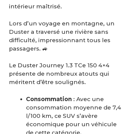
intérieur maîtrisé.
Lors d’un voyage en montagne, un
Duster a traversé une rivière sans
difficulté, impressionnant tous les
passagers. 🚙
Le Duster Journey 1.3 TCe 150 4×4
présente de nombreux atouts qui
méritent d’être soulignés.
Consommation
: Avec une
consommation moyenne de 7,4
l/100 km, ce SUV s’avère
économique pour un véhicule
de cette catégorie.