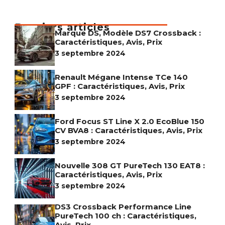
Derniers articles
Marque DS, Modèle DS7 Crossback :
Caractéristiques, Avis, Prix
3 septembre 2024
Renault Mégane Intense TCe 140
GPF : Caractéristiques, Avis, Prix
3 septembre 2024
Ford Focus ST Line X 2.0 EcoBlue 150
CV BVA8 : Caractéristiques, Avis, Prix
3 septembre 2024
Nouvelle 308 GT PureTech 130 EAT8 :
Caractéristiques, Avis, Prix
3 septembre 2024
DS3 Crossback Performance Line
PureTech 100 ch : Caractéristiques,
Avis, Prix