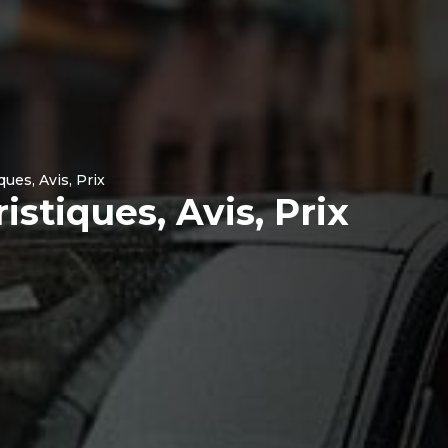
ues, Avis, Prix
stiques, Avis, Prix