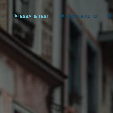
ESSAI & TEST
SPORTS AUTO