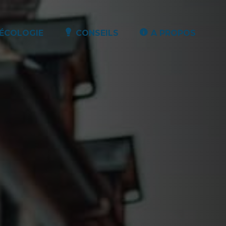
ÉCOLOGIE
CONSEILS
A PROPOS