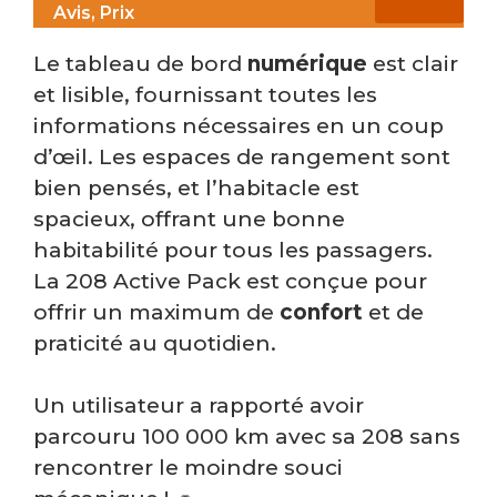
Avis, Prix
Le tableau de bord
numérique
est clair
et lisible, fournissant toutes les
informations nécessaires en un coup
d’œil. Les espaces de rangement sont
bien pensés, et l’habitacle est
spacieux, offrant une bonne
habitabilité pour tous les passagers.
La 208 Active Pack est conçue pour
offrir un maximum de
confort
et de
praticité au quotidien.
Un utilisateur a rapporté avoir
parcouru 100 000 km avec sa 208 sans
rencontrer le moindre souci