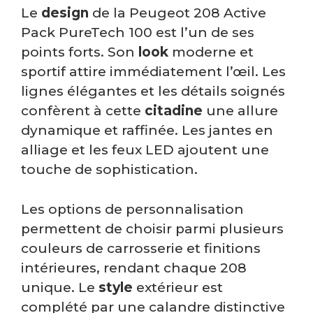
Le
design
de la Peugeot 208 Active
Pack PureTech 100 est l’un de ses
points forts. Son
look
moderne et
sportif attire immédiatement l’œil. Les
lignes élégantes et les détails soignés
confèrent à cette
citadine
une allure
dynamique et raffinée. Les jantes en
alliage et les feux LED ajoutent une
touche de sophistication.
Les options de personnalisation
permettent de choisir parmi plusieurs
couleurs de carrosserie et finitions
intérieures, rendant chaque 208
unique. Le
style
extérieur est
complété par une calandre distinctive