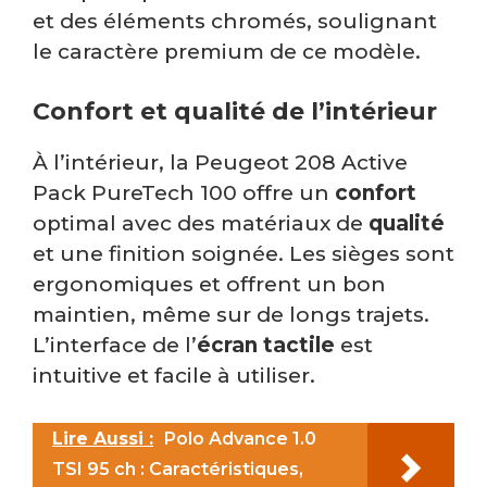
et des éléments chromés, soulignant
le caractère premium de ce modèle.
Confort et qualité de l’intérieur
À l’intérieur, la Peugeot 208 Active
Pack PureTech 100 offre un
confort
optimal avec des matériaux de
qualité
et une finition soignée. Les sièges sont
ergonomiques et offrent un bon
maintien, même sur de longs trajets.
L’interface de l’
écran
tactile
est
intuitive et facile à utiliser.
Lire Aussi :
Polo Advance 1.0
TSI 95 ch : Caractéristiques,