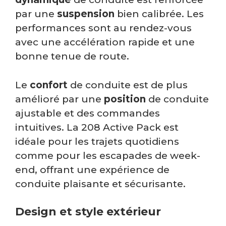
par une
suspension
bien calibrée. Les
performances sont au rendez-vous
avec une accélération rapide et une
bonne tenue de route.
Le
confort
de conduite est de plus
amélioré par une
position
de conduite
ajustable et des commandes
intuitives. La 208 Active Pack est
idéale pour les trajets quotidiens
comme pour les escapades de week-
end, offrant une expérience de
conduite plaisante et sécurisante.
Design et style extérieur