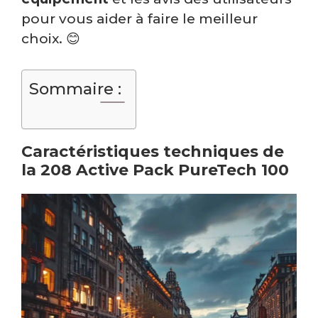
pour vous aider à faire le meilleur
choix. 😊
Sommaire :
Caractéristiques techniques de
la 208 Active Pack PureTech 100