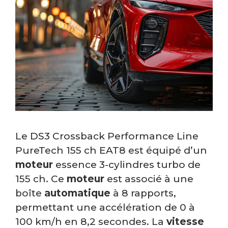
Le DS3 Crossback Performance Line
PureTech 155 ch EAT8 est équipé d’un
moteur
essence 3-cylindres turbo de
155 ch. Ce
moteur
est associé à une
boîte
automatique
à 8 rapports,
permettant une accélération de 0 à
100 km/h en 8,2 secondes. La
vitesse