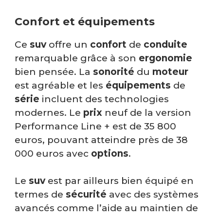
Confort et équipements
Ce
suv
offre un
confort
de
conduite
remarquable grâce à son
ergonomie
bien pensée. La
sonorité
du
moteur
est agréable et les
équipements
de
série
incluent des technologies
modernes. Le
prix
neuf de la version
Performance Line + est de 35 800
euros, pouvant atteindre près de 38
000 euros avec
options
.
Le
suv
est par ailleurs bien équipé en
termes de
sécurité
avec des systèmes
avancés comme l’aide au maintien de