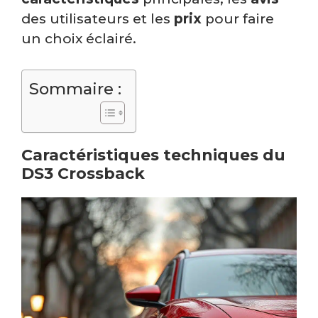
des utilisateurs et les
prix
pour faire
un choix éclairé.
Sommaire :
Caractéristiques techniques du
DS3 Crossback