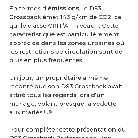
En termes d’
émissions
, le DS3
Crossback émet 143 g/km de CO2, ce
qui le classe CRIT’Air niveau 1. Cette
caractéristique est particulièrement
appréciée dans les zones urbaines où
les restrictions de circulation sont de
plus en plus fréquentes.
Un jour, un propriétaire a même
raconté que son DS3 Crossback avait
attiré tous les regards lors d’un
mariage, volant presque la vedette
aux mariés ! 🎉
Pour compléter cette présentation du