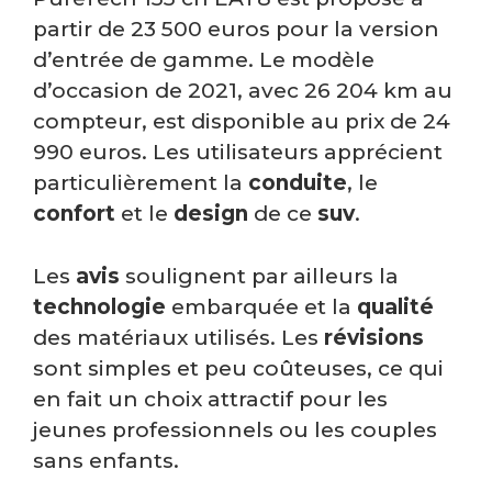
partir de 23 500 euros pour la version
d’entrée de gamme. Le modèle
d’occasion de 2021, avec 26 204 km au
compteur, est disponible au prix de 24
990 euros. Les utilisateurs apprécient
particulièrement la
conduite
, le
confort
et le
design
de ce
suv
.
Les
avis
soulignent par ailleurs la
technologie
embarquée et la
qualité
des matériaux utilisés. Les
révisions
sont simples et peu coûteuses, ce qui
en fait un choix attractif pour les
jeunes professionnels ou les couples
sans enfants.